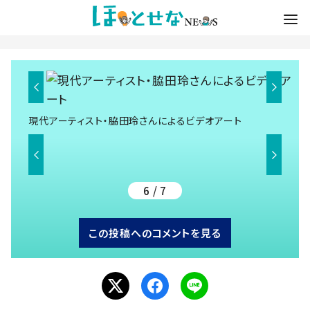
現代アーティスト・脇田玲さんによるビデオアート
6 / 7
この投稿へのコメントを見る