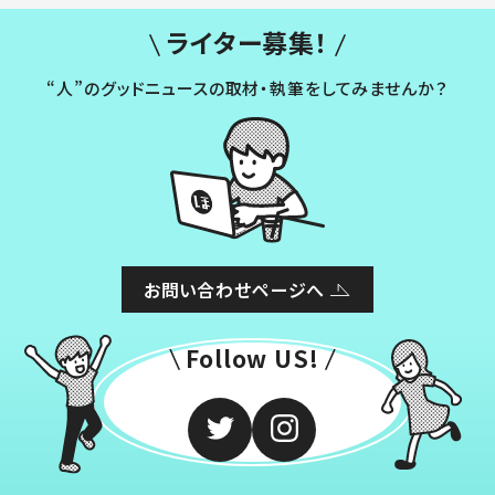
ライター募集！
“人”のグッドニュースの取材・執筆をしてみませんか？
お問い合わせページへ
Follow US!