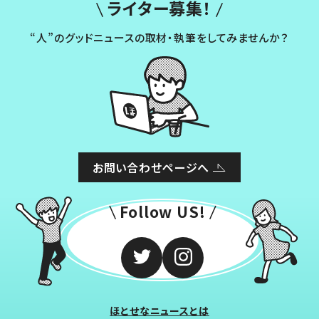
ライター募集！
“人”のグッドニュースの取材・執筆をしてみませんか？
お問い合わせページへ
Follow US!
ほとせなニュースとは