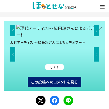
現代アーティスト・脇田玲さんによるビデオアート
6 / 7
この投稿へのコメントを見る