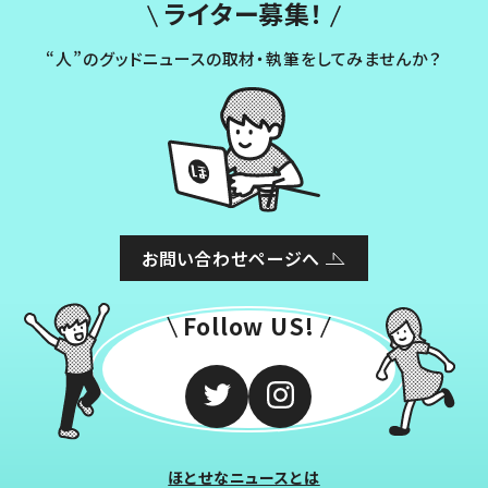
ライター募集！
“人”のグッドニュースの取材・執筆をしてみませんか？
お問い合わせページへ
Follow US!
ほとせなニュースとは