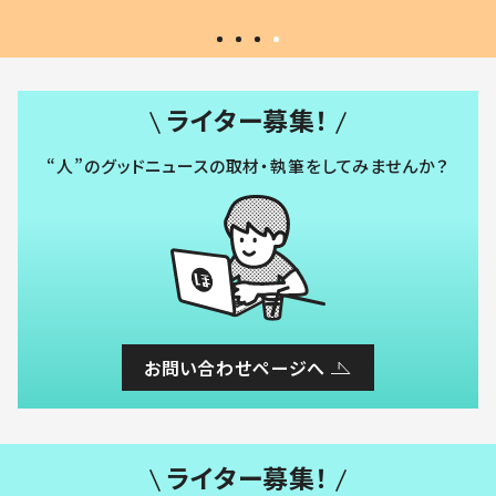
ライター募集！
“人”のグッドニュースの取材・執筆をしてみませんか？
お問い合わせページへ
ライター募集！