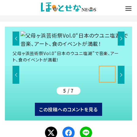
父母ヶ浜芸術祭Vol.0“日本のウユニ塩湖”で音楽、アー
ト、食のイベントが満載！
5 / 7
この投稿へのコメントを見る