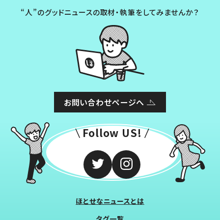
“人”のグッドニュースの取材・執筆をしてみませんか？
お問い合わせページへ
Follow US!
ほとせなニュースとは
タグ一覧