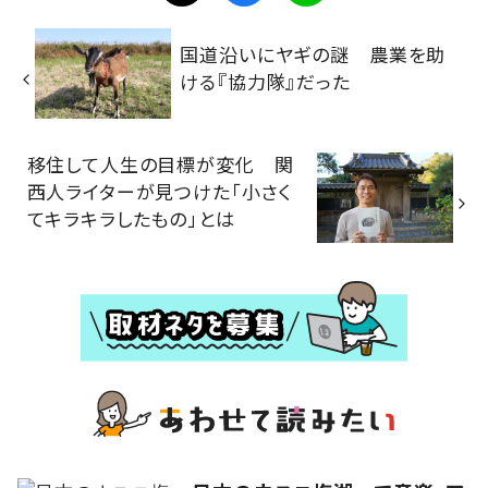
国道沿いにヤギの謎 農業を助
ける『協力隊』だった
移住して人生の目標が変化 関
西人ライターが見つけた「小さく
てキラキラしたもの」とは