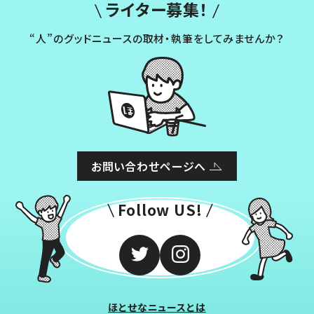
ライター募集！
“人”のグッドニュースの取材・執筆をしてみませんか？
お問い合わせページへ
Follow US!
ほとせなニュースとは