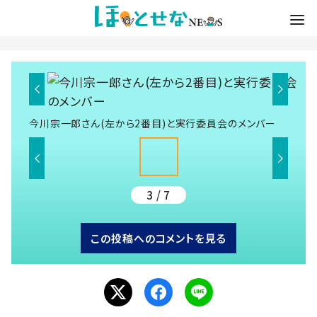
今川宗一郎さん(左から2番目)と実行委員会のメンバー
3 / 7
この投稿へのコメントを見る