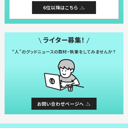
6位以降はこちら
ライター募集！
“人”のグッドニュースの取材・執筆をしてみませんか？
お問い合わせページへ