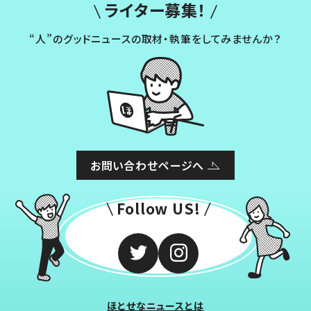
ライター募集！
“人”のグッドニュースの取材・執筆をしてみませんか？
お問い合わせページへ
Follow US!
ほとせなニュースとは