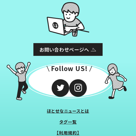
お問い合わせページへ
Follow US!
ほとせなニュースとは
タグ一覧
【利用規約】