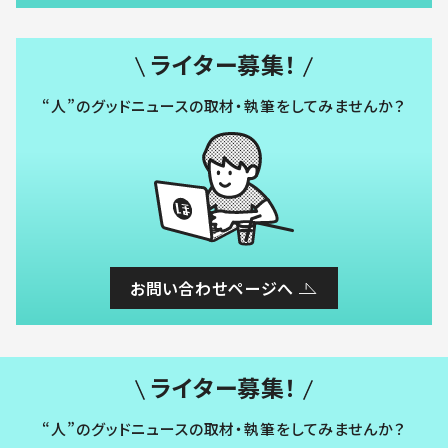
ライター募集！
“人”のグッドニュースの取材・執筆をしてみませんか？
お問い合わせページへ
ライター募集！
“人”のグッドニュースの取材・執筆をしてみませんか？