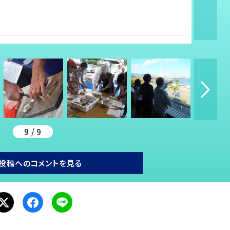
9 / 9
投稿へのコメントを見る