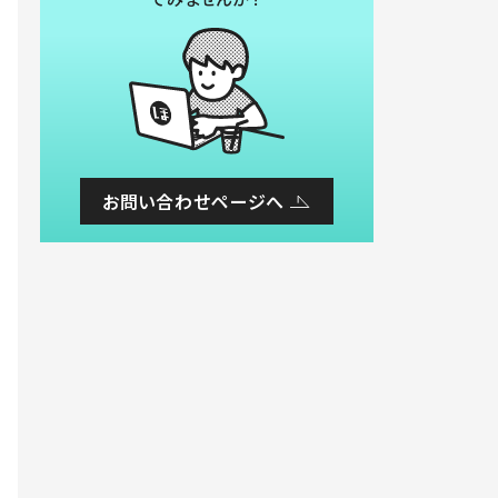
お問い合わせページへ