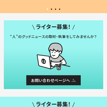
ライター募集！
“人”のグッドニュースの取材・執筆をしてみませんか？
お問い合わせページへ
ライター募集！