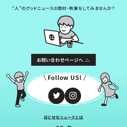
“人”のグッドニュースの取材・執筆をしてみませんか？
お問い合わせページへ
Follow US!
ほとせなニュースとは