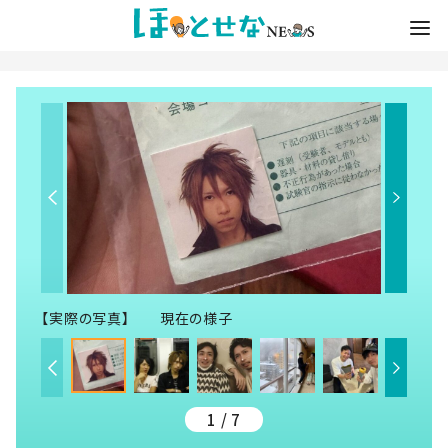
【実際の写真】 現在の様子
1 / 7