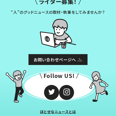
ライター募集！
“人”のグッドニュースの取材・執筆をしてみませんか？
お問い合わせページへ
Follow US!
ほとせなニュースとは