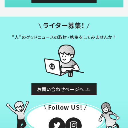
ライター募集！
“人”のグッドニュースの取材・執筆をしてみませんか？
お問い合わせページへ
Follow US!