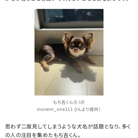
もち吉くん⑤（＠
monem_one111さんより提供）
思わず二度見してしまうような犬名が話題となり、多く
の人の注目を集めたもち吉くん。