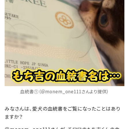
血統書①（＠monem_one111さんより提供）
みなさんは、愛犬の血統書をご覧になったことはあり
ますか？