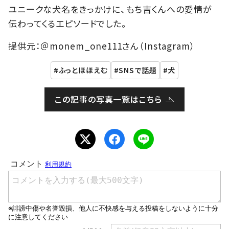
ユニークな犬名をきっかけに、もち吉くんへの愛情が
伝わってくるエピソードでした。
提供元：＠monem_one111さん（Instagram）
ふっとほほえむ
SNSで話題
犬
この記事の写真一覧はこちら