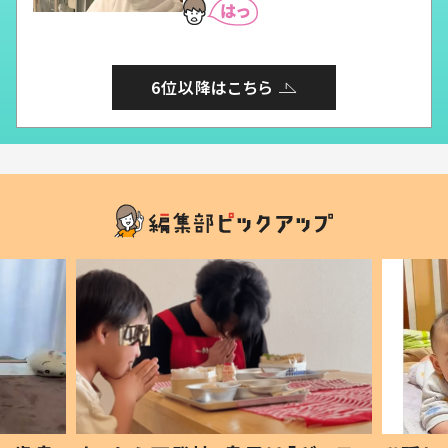
6位以降はこちら