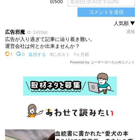
血統書に書かれた“愛犬の本