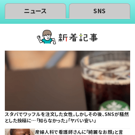
ニュース
SNS
スタバでワッフルを注文した女性。しかしその後、SNSが騒然
とした投稿に…「知らなかった」「ヤバい安い」
産婦人科で看護師さんに「綺麗なお顔」と言