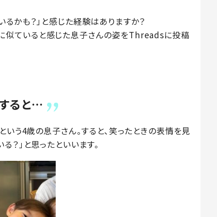
いるかも？」と感じた経験はありますか？
さんに似ていると感じた息子さんの姿をThreadsに投稿
すると…
という4歳の息子さん。すると、笑ったときの表情を見
る？」と思ったといいます。