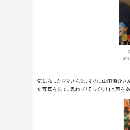
am
気になったママさんは、すぐに山田涼介さ
た写真を見て、思わず「そっくり！」と声を