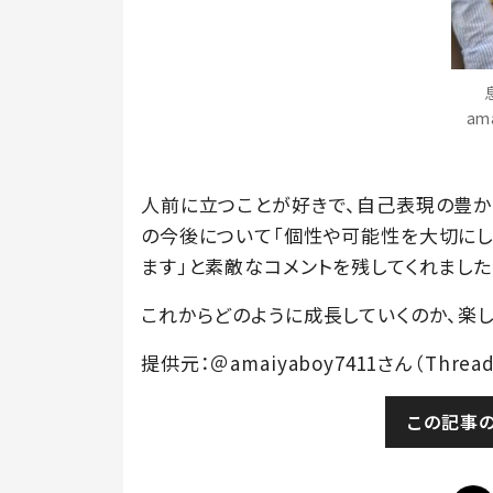
am
人前に立つことが好きで、自己表現の豊か
の今後について「個性や可能性を大切にし
ます」と素敵なコメントを残してくれました
これからどのように成長していくのか、楽
提供元：＠amaiyaboy7411さん（Thread
この記事