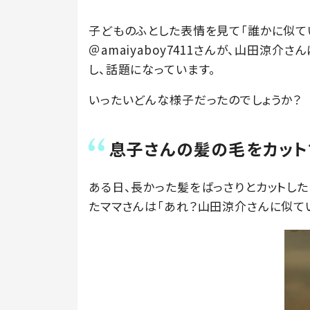
子どものふとした表情を見て「誰かに似て
＠amaiyaboy7411さんが、山田涼介
し、話題になっています。
いったいどんな様子だったのでしょうか？
息子さんの髪の毛をカット
ある日、長かった髪をばっさりとカットした
たママさんは「あれ？山田涼介さんに似てい