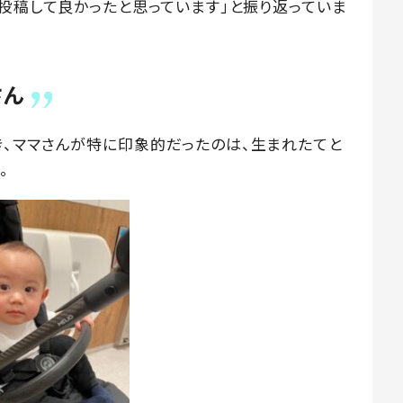
、投稿して良かったと思っています」と振り返っていま
さん
、ママさんが特に印象的だったのは、生まれたてと
。