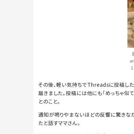
a
その後、軽い気持ちでThreadsに投稿し
届きました。投稿には他にも「めっちゃ似て
とのこと。
通知が鳴りやまないほどの反響に驚きなが
たと話すママさん。