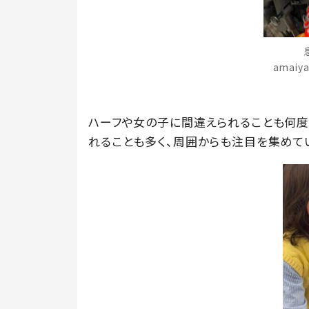
amaiy
ハーフや女の子に間違えられることも何度
れることも多く、周囲からも注目を集めて