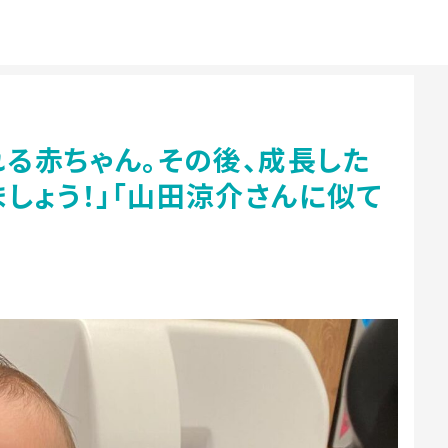
れる赤ちゃん。その後、成長した
しょう！」「山田涼介さんに似て