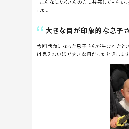
「こんなにたくさんの方に共感してもらい
した。
大きな目が印象的な息子
今回話題になった息子さんが生まれたとき
は思えないほど大きな目だったと話します