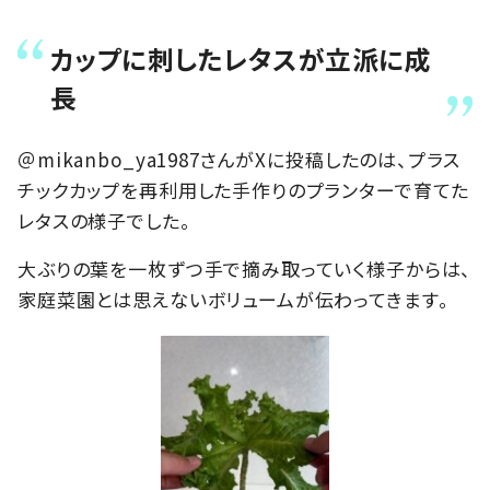
カップに刺したレタスが立派に成
長
＠mikanbo_ya1987さんがXに投稿したのは、プラス
チックカップを再利用した手作りのプランターで育てた
レタスの様子でした。
大ぶりの葉を一枚ずつ手で摘み取っていく様子からは、
家庭菜園とは思えないボリュームが伝わってきます。