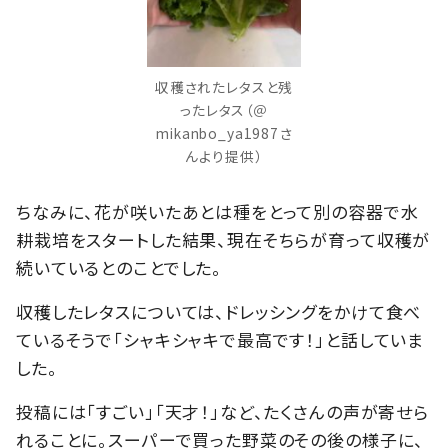
収穫されたレタスと残
ったレタス（＠
mikanbo_ya1987さ
んより提供）
ちなみに、花が咲いたあとは種をとって別の容器で水
耕栽培をスタートした結果、現在そちらが育って収穫が
続いているとのことでした。
収穫したレタスについては、ドレッシングをかけて食べ
ているそうで「シャキシャキで最高です！」と話していま
した。
投稿には「すごい」「天才！」など、たくさんの声が寄せら
れることに。スーパーで買った野菜のその後の様子に、