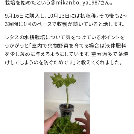
栽培を始めたという＠mikanbo_ya1987さん。
9月16日に購入し、10月13日には初収穫。その後も2〜
3週間に1回のペースで収穫が続いていると話します。
レタスの水耕栽培について気をつけているポイントを
うかがうと「室内で葉物野菜を育てる場合は液体肥料
を少し薄めに与えるようにしています。窒素過多で葉焼
けしてしまうのを防ぐためです」と教えてくれました。