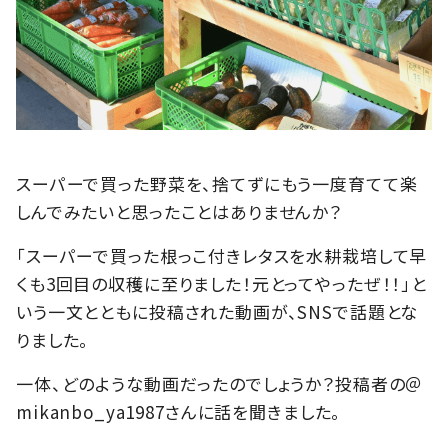
スーパーで買った野菜を、捨てずにもう一度育てて楽
しんでみたいと思ったことはありませんか？
「スーパーで買った根っこ付きレタスを水耕栽培して早
くも3回目の収穫に至りました！元とってやったぜ！！」と
いう一文とともに投稿された動画が、SNSで話題とな
りました。
一体、どのような動画だったのでしょうか？投稿者の＠
mikanbo_ya1987さんに話を聞きました。