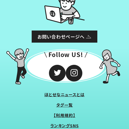
お問い合わせページへ
Follow US!
ほとせなニュースとは
タグ一覧
【利用規約】
ランキングSNS