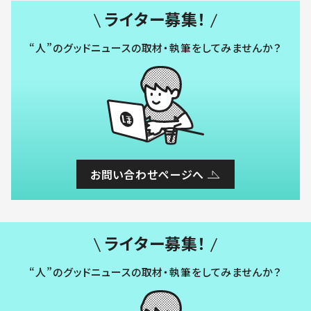
ライター募集！
“人”のグッドニュースの取材・執筆をしてみませんか？
お問い合わせページへ
ライター募集！
“人”のグッドニュースの取材・執筆をしてみませんか？