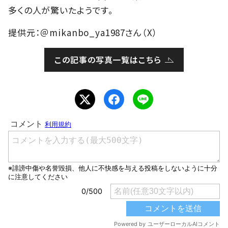
多くの人が驚いたようです。
提供元：＠mikanbo_ya1987さん（X）
この記事の写真一覧はこちら