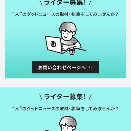
ライター募集！
“人”のグッドニュースの取材・執筆をしてみませんか？
お問い合わせページへ
ライター募集！
“人”のグッドニュースの取材・執筆をしてみませんか？