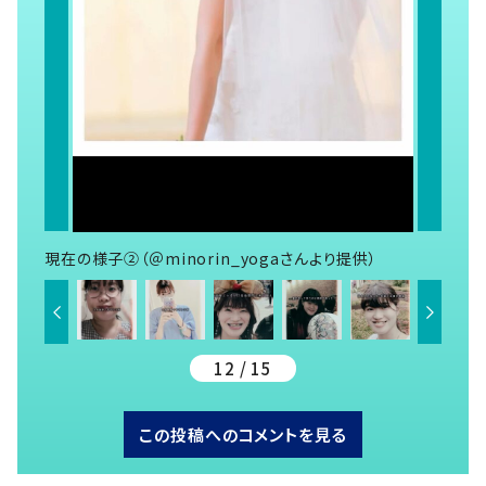
現在の様子②（＠minorin_yogaさんより提供）
12 / 15
この投稿へのコメントを見る