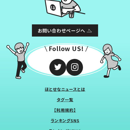
お問い合わせページへ
Follow US!
ほとせなニュースとは
タグ一覧
【利用規約】
ランキングSNS