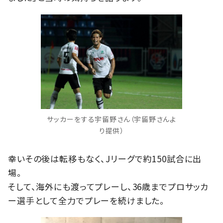
サッカーをする宇留野さん（宇留野さんよ
り提供）
幸いその後は転移もなく、Jリーグで約150試合に出
場。
そして、海外にも渡ってプレーし、36歳までプロサッカ
ー選手として全力でプレーを続けました。