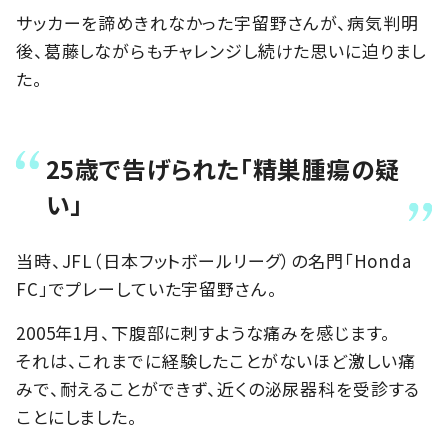
サッカーを諦めきれなかった宇留野さんが、病気判明
後、葛藤しながらもチャレンジし続けた思いに迫りまし
た。
25歳で告げられた「精巣腫瘍の疑
い」
当時、JFL（日本フットボールリーグ）の名門「Honda
FC」でプレーしていた宇留野さん。
2005年1月、下腹部に刺すような痛みを感じます。
それは、これまでに経験したことがないほど激しい痛
みで、耐えることができず、近くの泌尿器科を受診する
ことにしました。