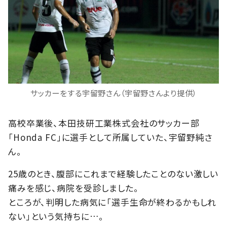
サッカーをする宇留野さん（宇留野さんより提供）
高校卒業後、本田技研工業株式会社のサッカー部
「Honda FC」に選手として所属していた、宇留野純さ
ん。
25歳のとき、腹部にこれまで経験したことのない激しい
痛みを感じ、病院を受診しました。
ところが、判明した病気に「選手生命が終わるかもしれ
ない」という気持ちに…。