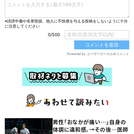
男性「おなかが痛い…」自身の
体調に違和感。→その後…医師