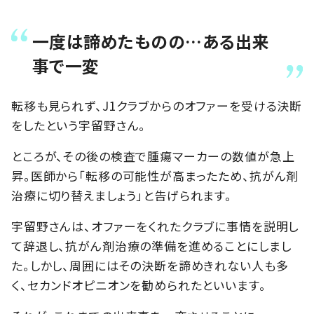
一度は諦めたものの…ある出来
事で一変
転移も見られず、J1クラブからのオファーを受ける決断
をしたという宇留野さん。
ところが、その後の検査で腫瘍マーカーの数値が急上
昇。医師から「転移の可能性が高まったため、抗がん剤
治療に切り替えましょう」と告げられます。
宇留野さんは、オファーをくれたクラブに事情を説明し
て辞退し、抗がん剤治療の準備を進めることにしまし
た。しかし、周囲にはその決断を諦めきれない人も多
く、セカンドオピニオンを勧められたといいます。