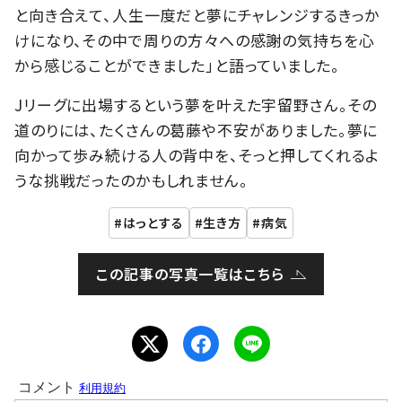
と向き合えて、人生一度だと夢にチャレンジするきっか
けになり、その中で周りの方々への感謝の気持ちを心
から感じることができました」と語っていました。
Jリーグに出場するという夢を叶えた宇留野さん。その
道のりには、たくさんの葛藤や不安がありました。夢に
向かって歩み続ける人の背中を、そっと押してくれるよ
うな挑戦だったのかもしれません。
はっとする
生き方
病気
この記事の写真一覧はこちら