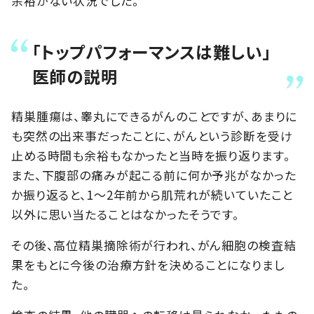
余裕がない状況でした。
「トップパフォーマンスは難しい」
医師の説明
精巣腫瘍は、睾丸にできるがんのことですが、あまりに
も突然の出来事だったことに、がんという診断を受け
止める時間も余裕もなかったと当時を振り返ります。
また、下腹部の痛みが起こる前に何か予兆がなかった
か振り返ると、1〜2年前から肌荒れが続いていたこと
以外に思い当たることはなかったそうです。
その後、高位精巣摘除術が行われ、がん細胞の検査結
果をもとに今後の治療方針を決めることになりまし
た。