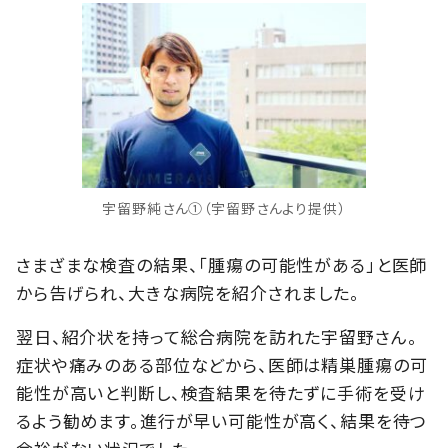
宇留野純さん①（宇留野さんより提供）
さまざまな検査の結果、「腫瘍の可能性がある」と医師
から告げられ、大きな病院を紹介されました。
翌日、紹介状を持って総合病院を訪れた宇留野さん。
症状や痛みのある部位などから、医師は精巣腫瘍の可
能性が高いと判断し、検査結果を待たずに手術を受け
るよう勧めます。進行が早い可能性が高く、結果を待つ