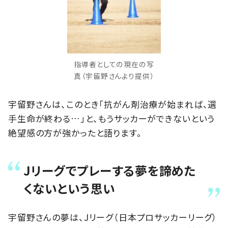
指導者としての現在の写
真（宇留野さんより提供）
宇留野さんは、このとき「抗がん剤治療が始まれば、選
手生命が終わる…」と、もうサッカーができないという
絶望感の方が強かったと語ります。
Jリーグでプレーする夢を諦めた
くないという思い
宇留野さんの夢は、Jリーグ（日本プロサッカーリーグ）