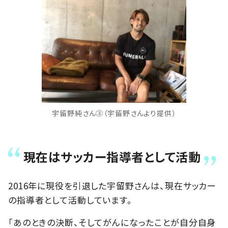
宇留野純さん③（宇留野さんより提供）
現在はサッカー指導者として活動
2016年に現役を引退した宇留野さんは、現在サッカー
の指導者として活動しています。
「あのときの決断、そしてがんになったことが自分自身