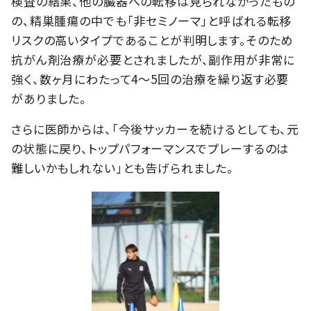
検査の結果、他の臓器への転移は見られなかったもの
の、精巣腫瘍の中でも「非セミノーマ」と呼ばれる転移
リスクの高いタイプであることが判明します。そのため
抗がん剤治療が必要とされましたが、副作用が非常に
強く、数ヶ月にわたって4〜5回の治療を繰り返す必要
がありました。
さらに医師からは、「今後サッカーを続けるとしても、元
の状態に戻り、トップパフォーマンスでプレーするのは
難しいかもしれない」とも告げられました。