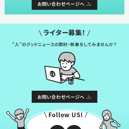
お問い合わせページへ
ライター募集！
“人”のグッドニュースの取材・執筆をしてみませんか？
お問い合わせページへ
Follow US!