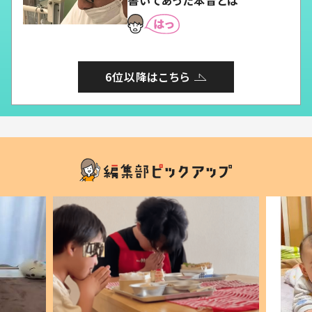
書いてあった本音とは
6位以降はこちら