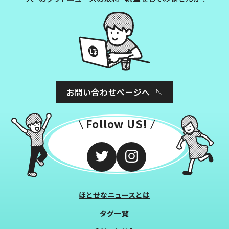
お問い合わせページへ
Follow US!
ほとせなニュースとは
タグ一覧