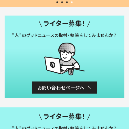
ライター募集！
“人”のグッドニュースの取材・執筆をしてみませんか？
お問い合わせページへ
ライター募集！
“人”のグッドニュースの取材・執筆をしてみませんか？