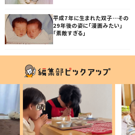
優を襲った病とは
平成7年に生まれた双子…その
29年後の姿に「漫画みたい」
「素敵すぎる」