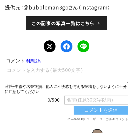
提供元：＠bubbleman3goさん（Instagram）
この記事の写真一覧はこちら