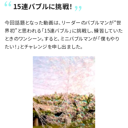
15連バブルに挑戦！
今回話題となった動画は、リーダーのバブルマンが“世
界初”と思われる「15連バブル」に挑戦し、練習していた
ときのワンシーン。すると、ミニバブルマンが「僕もやり
たい！」とチャレンジを申し出ました。