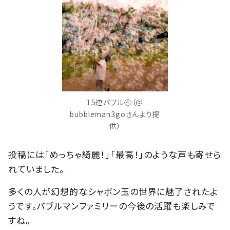
15連バブル④（＠
bubbleman3goさんより提
供）
投稿には「めっちゃ綺麗！」「最高！」のような声も寄せら
れていました。
多くの人が幻想的なシャボン玉の世界に魅了されたよ
うです。バブルマンファミリーの今後の活躍も楽しみで
すね。