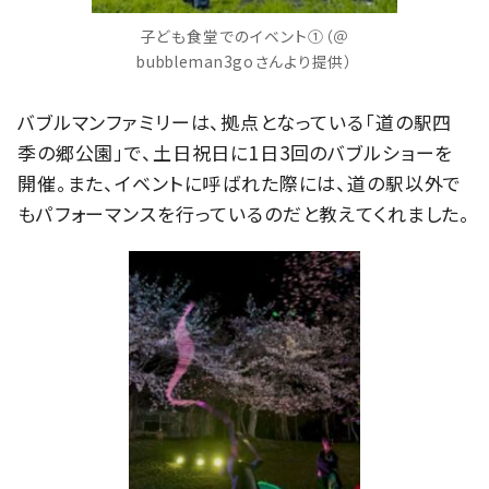
子ども食堂でのイベント①（＠
bubbleman3goさんより提供）
バブルマンファミリーは、拠点となっている「道の駅四
季の郷公園」で、土日祝日に1日3回のバブルショーを
開催。また、イベントに呼ばれた際には、道の駅以外で
もパフォーマンスを行っているのだと教えてくれました。