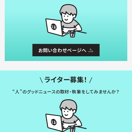
お問い合わせページへ
ライター募集！
“人”のグッドニュースの取材・執筆をしてみませんか？