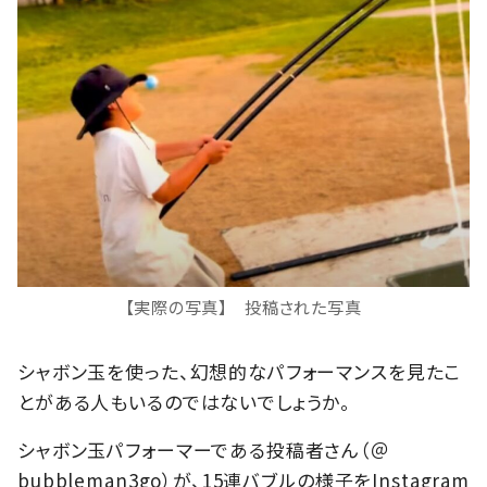
【実際の写真】 投稿された写真
シャボン玉を使った、幻想的なパフォーマンスを見たこ
とがある人もいるのではないでしょうか。
シャボン玉パフォーマーである投稿者さん（＠
bubbleman3go）が、15連バブルの様子をInstagram