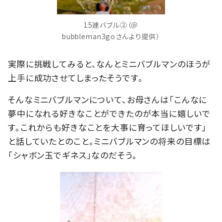
15連バブル②（＠
bubbleman3goさんより提供）
実際に挑戦してみると、なんとミニバブルマンのほうが
上手に成功させてしまったそうです。
そんなミニバブルマンについて、お母さんは「こんなに
夢中になれる好きなことができたのが本当に嬉しいで
す。これからも好きなことを大事に育ってほしいです」
と話していたとのこと。ミニバブルマンの将来の目標は
「シャボン玉でギネス」なのだそう。