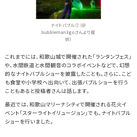
ナイトバブル①（＠
bubbleman3goさんより提
供）
これまでには、和歌山城で開催された「ランタンフェス」
や、水間鉄道と水間観音のコラボイベントなどで、幻想
的なナイトバブルショーを披露したことも。さらに、こど
も食堂や小学校へ出向いて、出張バブルショーを行う
こともあると投稿者さんは話します。
最近では、和歌山マリーナシティで開催される花火イ
ベント「スターライトイリュージョン」でも、ナイトバブル
ショーを行いました。