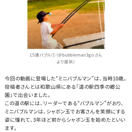
15連バブル①（＠bubbleman3goさん
より提供）
今回の動画に登場した“ミニバブルマン”は、当時10歳。
投稿者さんとは和歌山県にある「道の駅四季の郷公
園」で出会いました。
この道の駅には、リーダーである“バブルマン”がおり、
ミニバブルマンは、シャボン玉でお客さんを笑顔にする
姿に憧れて、3年ほど前からシャボン玉を始めたといい
ます。