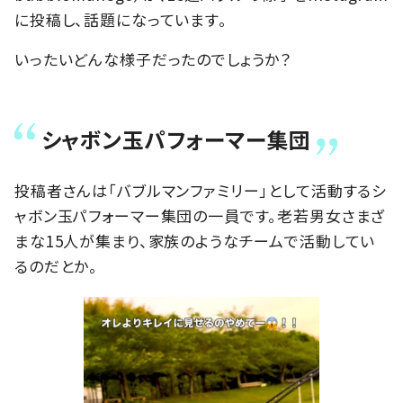
に投稿し、話題になっています。
いったいどんな様子だったのでしょうか？
シャボン玉パフォーマー集団
投稿者さんは「バブルマンファミリー」として活動するシ
ャボン玉パフォーマー集団の一員です。老若男女さまざ
まな15人が集まり、家族のようなチームで活動してい
るのだとか。