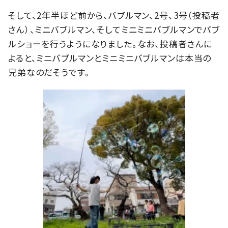
そして、2年半ほど前から、バブルマン、2号、3号（投稿者
さん）、ミニバブルマン、そしてミニミニバブルマンでバブ
ルショーを行うようになりました。なお、投稿者さんに
よると、ミニバブルマンとミニミニバブルマンは本当の
兄弟なのだそうです。