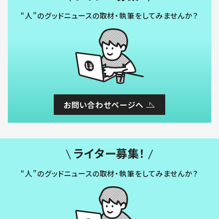
“人”のグッドニュースの取材・執筆をしてみませんか？
お問い合わせページへ
ライター募集！
“人”のグッドニュースの取材・執筆をしてみませんか？