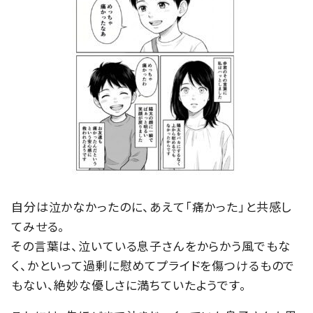
自分は泣かなかったのに、あえて「痛かった」と共感し
てみせる。
その言葉は、泣いている息子さんをからかう風でもな
く、かといって過剰に慰めてプライドを傷つけるもので
もない、絶妙な優しさに満ちていたようです。