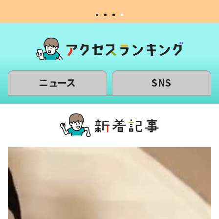
ニュース
SNS