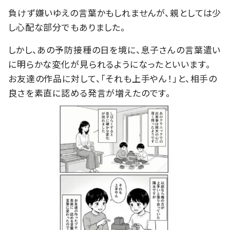
負けず嫌いゆえの言葉かもしれませんが、親としては少
し心配な部分でもありました。
しかし、あの予防接種の日を境に、息子さんの言葉遣い
に明らかな変化が見られるようになったといいます。
お友達の作品に対して、「それも上手やん！」と、相手の
良さを素直に認める発言が増えたのです。