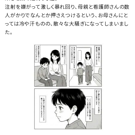
注射を嫌がって激しく暴れ回り、母親と看護師さんの数
人がかりでなんとか押さえつけるという、お母さんにと
っては冷や汗ものの、散々な大騒ぎになってしまいまし
た。