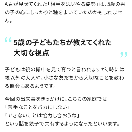
A君が見せてくれた「相手を思いやる姿勢」は、5歳の男
の子の心にしっかりと種をまいていたのかもしれませ
ん。
5歳の子どもたちが教えてくれた
大切な視点
子どもは親の背中を見て育つと言われますが、時には
親以外の大人や、小さな友だちから大切なことを教わ
る機会もあるようです。
今回の出来事をきっかけに、こちらの家庭では
「苦手なことをバカにしない」
「できないことは協力し合おうね」
という話を親子で共有するようになったといいます。