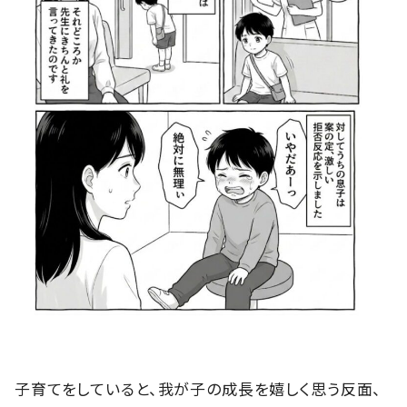
子育てをしていると、我が子の成長を嬉しく思う反面、