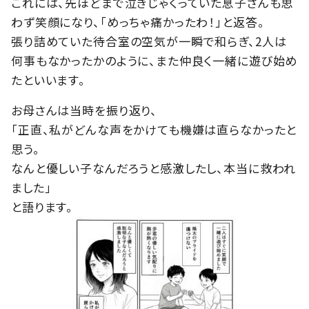
これには、先ほどまで泣きじゃくっていた息子さんも思
わず笑顔になり、「めっちゃ痛かったわ！」と返答。
張り詰めていた待合室の空気が一瞬で和らぎ、2人は
何事もなかったかのように、また仲良く一緒に遊び始め
たといいます。
お母さんは当時を振り返り、
「正直、私がどんな声をかけても機嫌は直らなかったと
思う。
なんと優しい子なんだろうと感激したし、本当に救われ
ました」
と語ります。