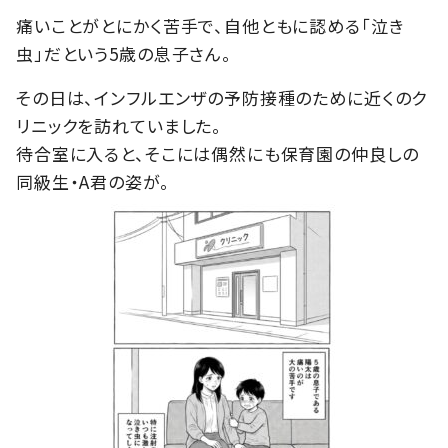
痛いことがとにかく苦手で、自他ともに認める「泣き
虫」だという5歳の息子さん。
その日は、インフルエンザの予防接種のために近くのク
リニックを訪れていました。
待合室に入ると、そこには偶然にも保育園の仲良しの
同級生・A君の姿が。