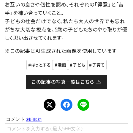
お互いの良さや個性を認め、それぞれの「得意」と「苦
手」を補い合っていくこと。
子どもの社会だけでなく、私たち大人の世界でも忘れ
がちな大切な視点を、5歳の子どもたちのやり取りが優
しく思い出させてくれます。
※この記事はAI生成された画像を使用しています
はっとする
漫画
子ども
子育て
この記事の写真一覧はこちら