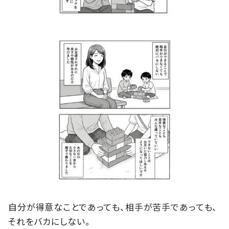
自分が得意なことであっても、相手が苦手であっても、
それをバカにしない。