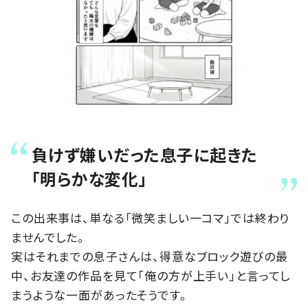
負けず嫌いだった息子に起きた
「明らかな変化」
この出来事は、単なる「微笑ましい一コマ」では終わり
ませんでした。
実はそれまでの息子さんは、得意なブロック遊びの最
中、お友達の作品を見て「俺の方が上手い」と言ってし
まうような一面があったそうです。