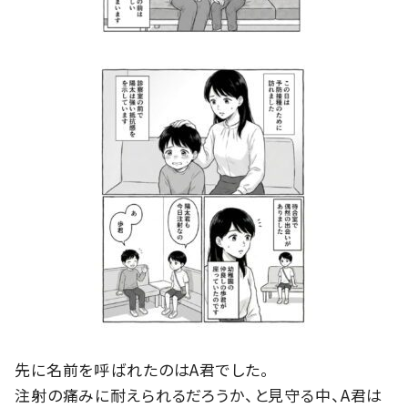
先に名前を呼ばれたのはA君でした。
注射の痛みに耐えられるだろうか、と見守る中、A君は