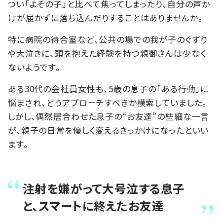
つい「よその子」と比べて焦ってしまったり、自分の声か
けが届かずに落ち込んだりすることはありませんか。
特に病院の待合室など、公共の場での我が子のぐずり
や大泣きに、頭を抱えた経験を持つ親御さんは少なく
ないようです。
ある30代の会社員女性も、5歳の息子の「ある行動」に
悩まされ、どうアプローチすべきか模索していました。
しかし、偶然居合わせた息子の“お友達”の些細な一言
が、親子の日常を優しく変えるきっかけになったといい
ます。
注射を嫌がって大号泣する息子
と、スマートに終えたお友達