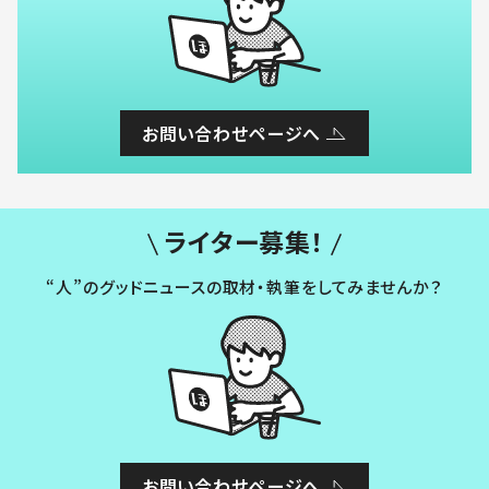
お問い合わせページへ
ライター募集！
“人”のグッドニュースの取材・執筆をしてみませんか？
お問い合わせページへ