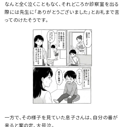
なんと全く泣くこともなく、それどころか診察室を出る
際には先生に「ありがとうございました」とお礼まで言
ってのけたそうです。
一方で、その様子を見ていた息子さんは、自分の番が
来ると案の定、大号泣。