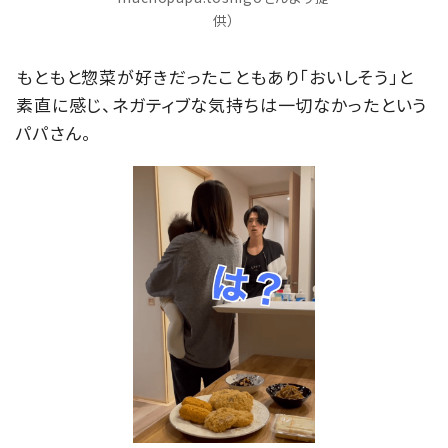
供）
もともと惣菜が好きだったこともあり「おいしそう」と
素直に感じ、ネガティブな気持ちは一切なかったという
パパさん。