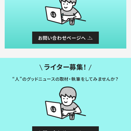
お問い合わせページへ
ライター募集！
“人”のグッドニュースの取材・執筆をしてみませんか？