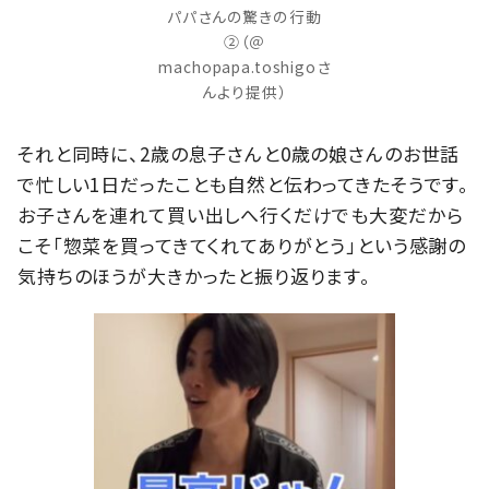
パパさんの驚きの行動
②（＠
machopapa.toshigoさ
んより提供）
それと同時に、2歳の息子さんと0歳の娘さんのお世話
で忙しい1日だったことも自然と伝わってきたそうです。
お子さんを連れて買い出しへ行くだけでも大変だから
こそ「惣菜を買ってきてくれてありがとう」という感謝の
気持ちのほうが大きかったと振り返ります。