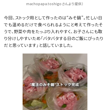
machopapa.toshigoさんより提供）
今回、ストック用として作ったのは“みそ鍋”。忙しい日
でも温めるだけで食べられるようにと考えて作ったそ
うで、野菜や肉をたっぷり入れやすく、お子さんにも取
り分けしやすいため「バタバタする日のご飯にぴったり
だと思っています」と話していました。