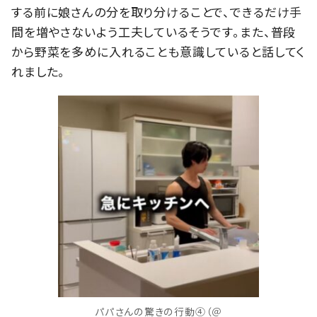
する前に娘さんの分を取り分けることで、できるだけ手
間を増やさないよう工夫しているそうです。また、普段
から野菜を多めに入れることも意識していると話してく
れました。
パパさんの驚きの行動④（＠