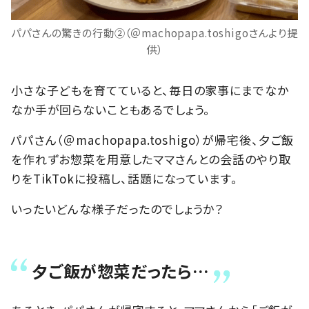
パパさんの驚きの行動②（＠machopapa.toshigoさんより提
供）
小さな子どもを育てていると、毎日の家事にまでなか
なか手が回らないこともあるでしょう。
パパさん（＠machopapa.toshigo）が帰宅後、夕ご飯
を作れずお惣菜を用意したママさんとの会話のやり取
りをTikTokに投稿し、話題になっています。
いったいどんな様子だったのでしょうか？
夕ご飯が惣菜だったら…