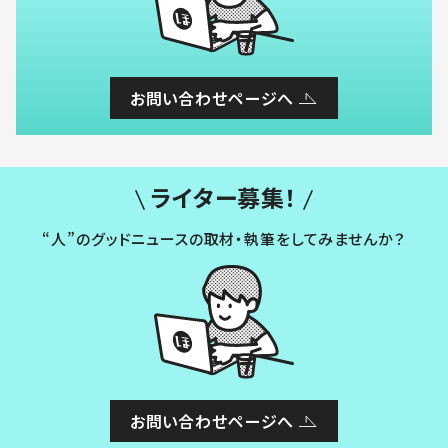
お問い合わせページへ
ライター募集！
“人”のグッドニュースの取材・執筆をしてみませんか？
お問い合わせページへ