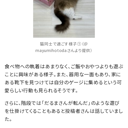
猫同士で過ごす様子①（＠
mayumihotodaさんより提供）
食べ物への執着はあまりなく、ご飯やおやつよりも遊ぶ
ことに興味がある様子。また、器用な一面もあり、家に
ある靴下を見つけては自分のゲージに集めるという可
愛らしい行動も見られるそうです。
さらに、階段では「だるまさんが転んだ」のような遊び
を仕掛けてくることもあると投稿者さんは話していまし
た。