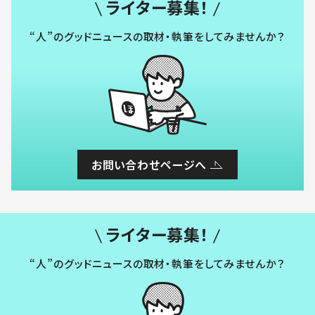
ライター募集！
“人”のグッドニュースの取材・執筆をしてみませんか？
お問い合わせページへ
ライター募集！
“人”のグッドニュースの取材・執筆をしてみませんか？