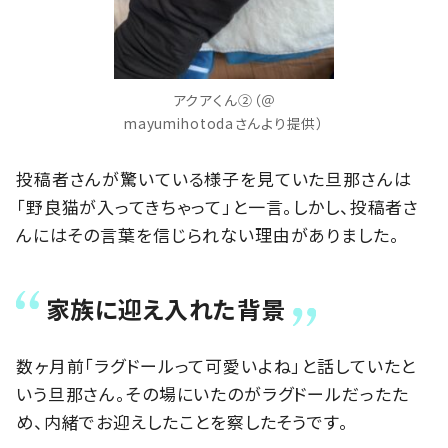
アクアくん②（＠
mayumihotodaさんより提供）
投稿者さんが驚いている様子を見ていた旦那さんは
「野良猫が入ってきちゃって」と一言。しかし、投稿者さ
んにはその言葉を信じられない理由がありました。
家族に迎え入れた背景
数ヶ月前「ラグドールって可愛いよね」と話していたと
いう旦那さん。その場にいたのがラグドールだったた
め、内緒でお迎えしたことを察したそうです。