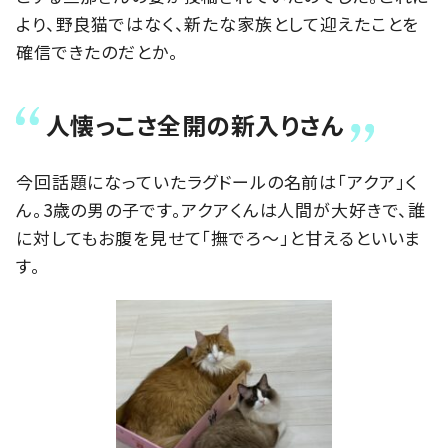
より、野良猫ではなく、新たな家族として迎えたことを
確信できたのだとか。
人懐っこさ全開の新入りさん
今回話題になっていたラグドールの名前は「アクア」く
ん。3歳の男の子です。アクアくんは人間が大好きで、誰
に対してもお腹を見せて「撫でろ〜」と甘えるといいま
す。