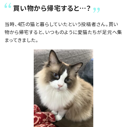
買い物から帰宅すると…？
当時、4匹の猫と暮らしていたという投稿者さん。買い
物から帰宅すると、いつものように愛猫たちが足元へ集
まってきました。