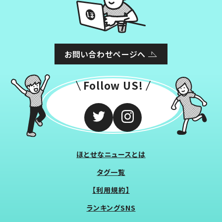
お問い合わせページへ
Follow US!
ほとせなニュースとは
タグ一覧
【利用規約】
ランキングSNS