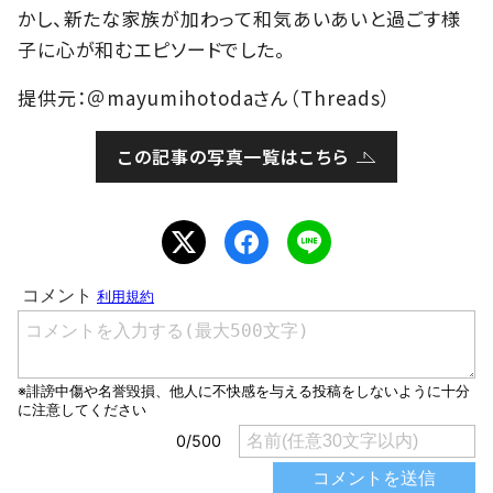
かし、新たな家族が加わって和気あいあいと過ごす様
子に心が和むエピソードでした。
提供元：＠mayumihotodaさん（Threads）
この記事の写真一覧はこちら