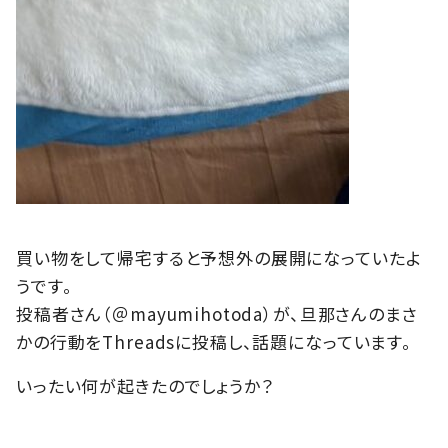
買い物をして帰宅すると予想外の展開になっていたよ
うです。
投稿者さん（＠mayumihotoda）が、旦那さんのまさ
かの行動をThreadsに投稿し、話題になっています。
いったい何が起きたのでしょうか？