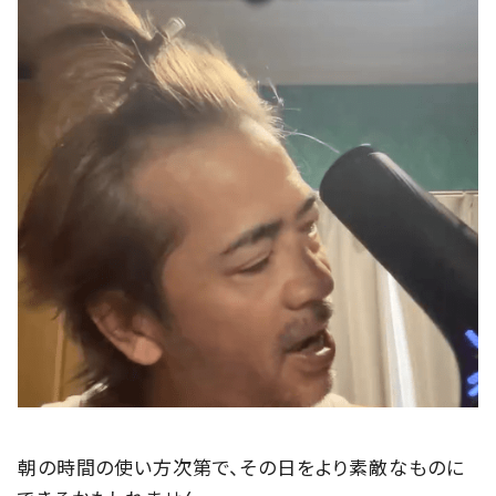
朝の時間の使い方次第で、その日をより素敵なものに