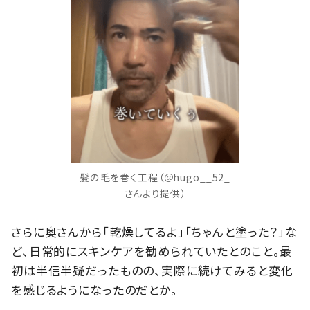
髪の毛を巻く工程（＠hugo__52_
さんより提供）
さらに奥さんから「乾燥してるよ」「ちゃんと塗った？」な
ど、日常的にスキンケアを勧められていたとのこと。最
初は半信半疑だったものの、実際に続けてみると変化
を感じるようになったのだとか。