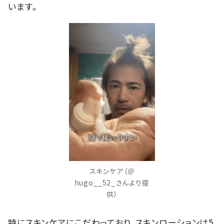
います。
スキンケア（＠
hugo__52_さんより提
供）
特にスキンケアにこだわっており、スキンローションは5