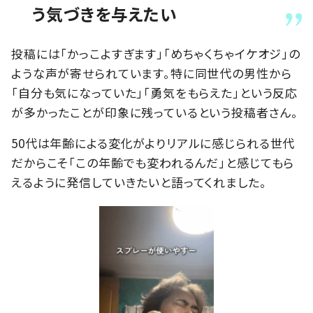
う気づきを与えたい
投稿には「かっこよすぎます」「めちゃくちゃイケオジ」の
ような声が寄せられています。特に同世代の男性から
「自分も気になっていた」「勇気をもらえた」という反応
が多かったことが印象に残っているという投稿者さん。
50代は年齢による変化がよりリアルに感じられる世代
だからこそ「この年齢でも変われるんだ」と感じてもら
えるように発信していきたいと語ってくれました。