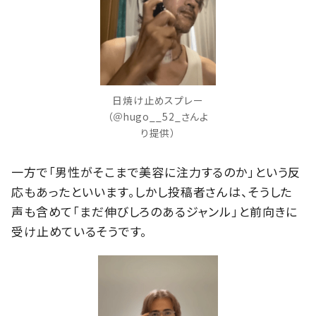
日焼け止めスプレー
（＠hugo__52_さんよ
り提供）
一方で「男性がそこまで美容に注力するのか」という反
応もあったといいます。しかし投稿者さんは、そうした
声も含めて「まだ伸びしろのあるジャンル」と前向きに
受け止めているそうです。