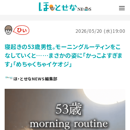
2026/05/20 (水)19:00
寝起きの53歳男性。モーニングルーティンをこ
なしていくと……まさかの姿に「かっこよすぎま
す」「めちゃくちゃイケオジ」
ほ・とせなNEWS編集部