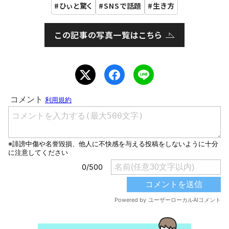
ひぃと驚く
SNSで話題
生き方
この記事の写真一覧はこちら