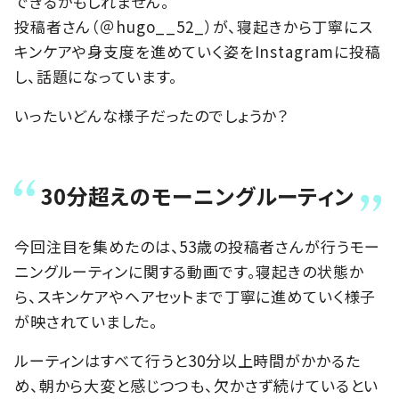
できるかもしれません。
投稿者さん（＠hugo__52_）が、寝起きから丁寧にス
キンケアや身支度を進めていく姿をInstagramに投稿
し、話題になっています。
いったいどんな様子だったのでしょうか？
30分超えのモーニングルーティン
今回注目を集めたのは、53歳の投稿者さんが行うモー
ニングルーティンに関する動画です。寝起きの状態か
ら、スキンケアやヘアセットまで丁寧に進めていく様子
が映されていました。
ルーティンはすべて行うと30分以上時間がかかるた
め、朝から大変と感じつつも、欠かさず続けているとい