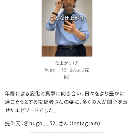
仕上がり（＠
hugo__52_さんより提
供）
年齢による変化と真摯に向き合い、日々をより豊かに
過ごそうとする投稿者さんの姿に、多くの人が関心を寄
せたエピソードでした。
提供元：＠hugo__52_さん（Instagram）