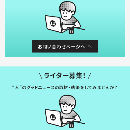
お問い合わせページへ
ライター募集！
“人”のグッドニュースの取材・執筆をしてみませんか？