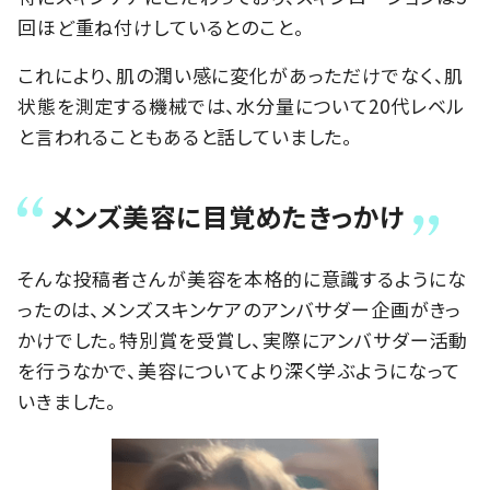
回ほど重ね付けしているとのこと。
これにより、肌の潤い感に変化があっただけでなく、肌
状態を測定する機械では、水分量について20代レベル
と言われることもあると話していました。
メンズ美容に目覚めたきっかけ
そんな投稿者さんが美容を本格的に意識するようにな
ったのは、メンズスキンケアのアンバサダー企画がきっ
かけでした。特別賞を受賞し、実際にアンバサダー活動
を行うなかで、美容についてより深く学ぶようになって
いきました。