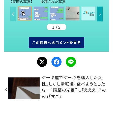
【実際の写真】 投稿された写真
1 / 5
この投稿へのコメントを見る
ケーキ屋でケーキを購入した女
性。しかし帰宅後、食べようとした
ら…”衝撃の光景”に「えええ！？ｗ
ｗ」「すご」