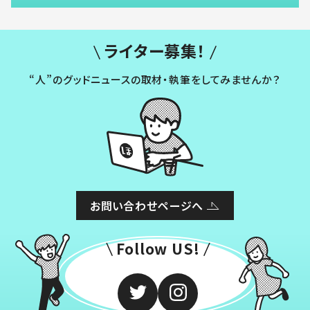
ライター募集！
“人”のグッドニュースの取材・執筆をしてみませんか？
お問い合わせページへ
Follow US!