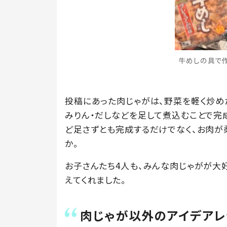
牛めしの具で作っ
投稿にあった肉じゃがは、野菜を軽く炒め
みりん・だしなどを足して煮込むことで完
ど足さずとも完成するだけでなく、お肉が
か。
お子さんたち4人も、みんな肉じゃがが大
えてくれました。
肉じゃが以外のアイデアレ