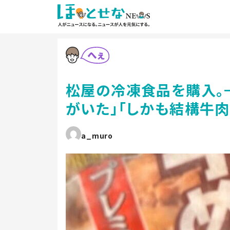
松屋の冷凍食品を購入。
がいた」「しかも結構牛肉
a_muro