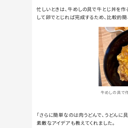
忙しいときは、牛めしの具で牛とじ丼を作る
して卵でとじれば完成するため、比較的簡
牛めしの具で作っ
「さらに簡単なのは肉うどんで、うどんに
素敵なアイデアも教えてくれました。