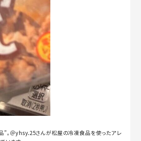
”。＠yhsy.25さんが松屋の冷凍食品を使ったアレ