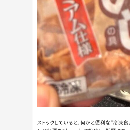
ストックしていると、何かと便利な“冷凍食品