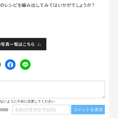
のレシピを編み出してみてはいかがでしょうか？
の写真一覧はこちら