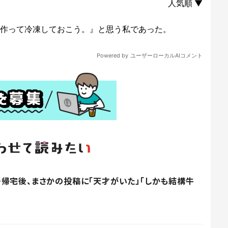
帰宅後、まさかの投稿に「天才がいた」「しかも結構牛