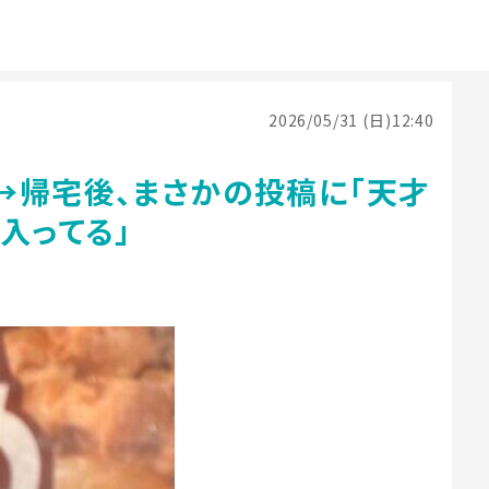
2026/05/31 (日)12:40
→帰宅後、まさかの投稿に「天才
入ってる」