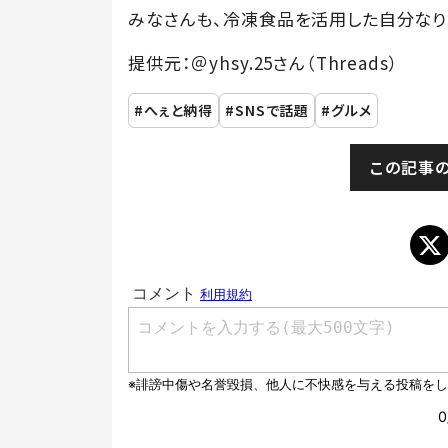
みなさんも、冷凍食品を活用した自分なり
提供元：＠yhsy.25さん（Threads）
へぇと納得
SNSで話題
グルメ
この記事