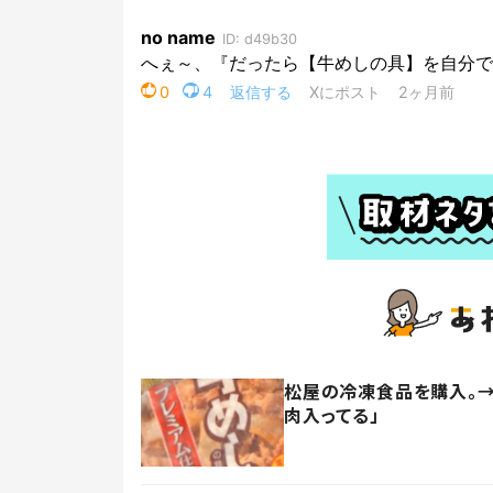
松屋の冷凍食品を購入。→
肉入ってる」