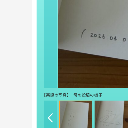
【実際の写真】 母の投稿の様子