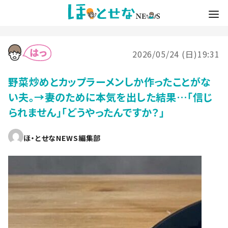
2026/05/24 (日)19:31
野菜炒めとカップラーメンしか作ったことがな
い夫。→妻のために本気を出した結果…「信じ
られません」「どうやったんですか？」
ほ・とせなNEWS編集部