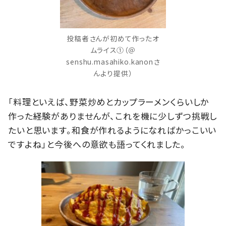
投稿者さんが初めて作ったオ
ムライス①（＠
senshu.masahiko.kanonさ
んより提供）
「料理といえば、野菜炒めとカップラーメンくらいしか
作った経験がありませんが、これを機に少しずつ挑戦し
たいと思います。和食が作れるようになればかっこいい
ですよね」と今後への意欲も語ってくれました。