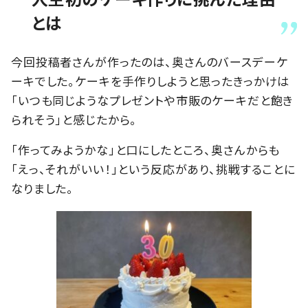
とは
今回投稿者さんが作ったのは、奥さんのバースデーケ
ーキでした。ケーキを手作りしようと思ったきっかけは
「いつも同じようなプレゼントや市販のケーキだと飽き
られそう」と感じたから。
「作ってみようかな」と口にしたところ、奥さんからも
「えっ、それがいい！」という反応があり、挑戦することに
なりました。