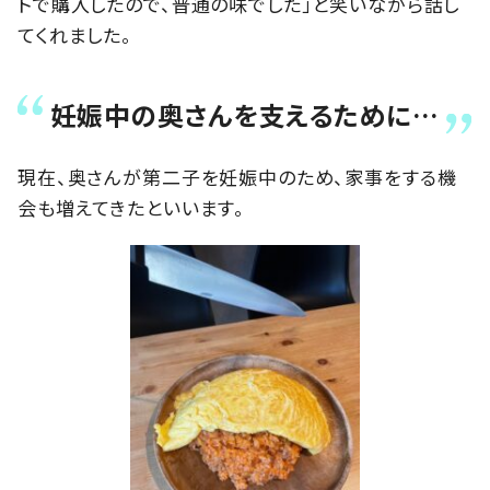
トで購入したので、普通の味でした」と笑いながら話し
てくれました。
妊娠中の奥さんを支えるために…
現在、奥さんが第二子を妊娠中のため、家事をする機
会も増えてきたといいます。