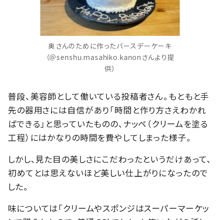
奥さんのために作ったバースデーケーキ
（＠senshu.masahiko.kanonさんより提
供）
普段、美容師として働いている投稿者さん。もともと手
先の器用さには自信があり「時間と作り方さえわかれ
ばできる」と思っていたものの、ナッペ（クリームを塗る
工程）にはかなりの時間を費やしてしまった様子。
しかし、見た目の美しさにこだわったというだけあって、
初めてとは思えないほど美しい仕上がりになったので
した。
味については「クリームやスポンジはスーパーマーケッ