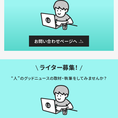
お問い合わせページへ
ライター募集！
“人”のグッドニュースの取材・執筆をしてみませんか？