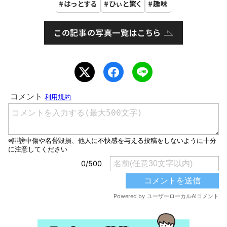
はっとする
ひぃと驚く
趣味
この記事の写真一覧はこちら