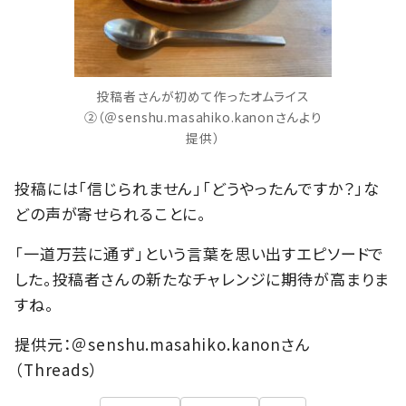
投稿者さんが初めて作ったオムライス
②（＠senshu.masahiko.kanonさんより
提供）
投稿には「信じられません」「どうやったんですか？」な
どの声が寄せられることに。
「一道万芸に通ず」という言葉を思い出すエピソードで
した。投稿者さんの新たなチャレンジに期待が高まりま
すね。
提供元：＠senshu.masahiko.kanonさん
（Threads）