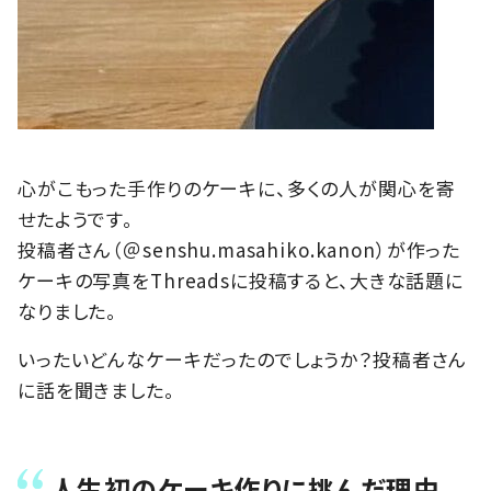
心がこもった手作りのケーキに、多くの人が関心を寄
せたようです。
投稿者さん（＠senshu.masahiko.kanon）が作った
ケーキの写真をThreadsに投稿すると、大きな話題に
なりました。
いったいどんなケーキだったのでしょうか？投稿者さん
に話を聞きました。
人生初のケーキ作りに挑んだ理由