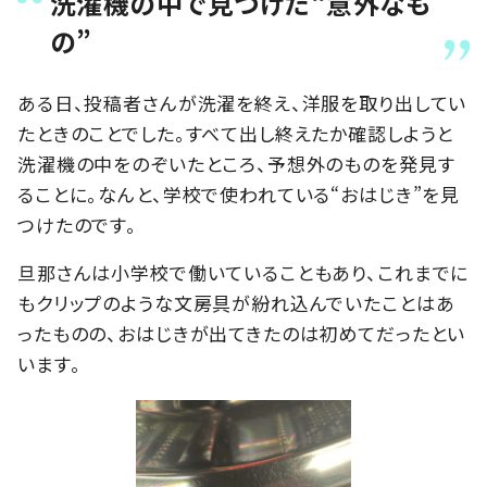
洗濯機の中で見つけた“意外なも
の”
ある日、投稿者さんが洗濯を終え、洋服を取り出してい
たときのことでした。すべて出し終えたか確認しようと
洗濯機の中をのぞいたところ、予想外のものを発見す
ることに。なんと、学校で使われている“おはじき”を見
つけたのです。
旦那さんは小学校で働いていることもあり、これまでに
もクリップのような文房具が紛れ込んでいたことはあ
ったものの、おはじきが出てきたのは初めてだったとい
います。