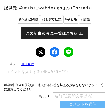
提供元：@mrisa_webdesignさん（Threads）
へぇと納得
SNSで話題
子ども
家族
この記事の写真一覧はこちら