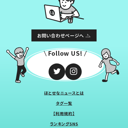
お問い合わせページへ
Follow US!
ほとせなニュースとは
タグ一覧
【利用規約】
ランキングSNS