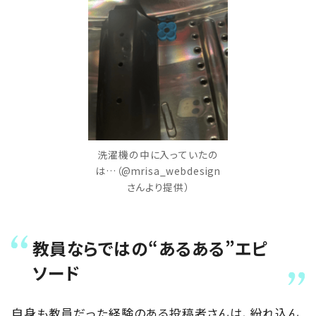
洗濯機の中に入っていたの
は…（@mrisa_webdesign
さんより提供）
教員ならではの“あるある”エピ
ソード
自身も教員だった経験のある投稿者さんは、紛れ込ん