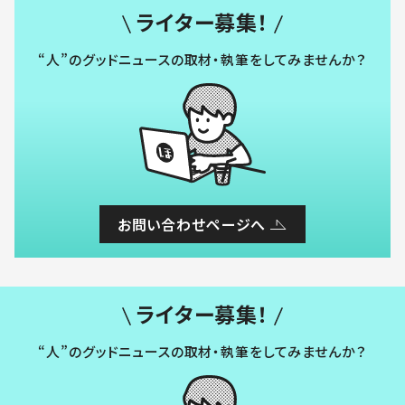
ライター募集！
“人”のグッドニュースの取材・執筆をしてみませんか？
お問い合わせページへ
ライター募集！
“人”のグッドニュースの取材・執筆をしてみませんか？