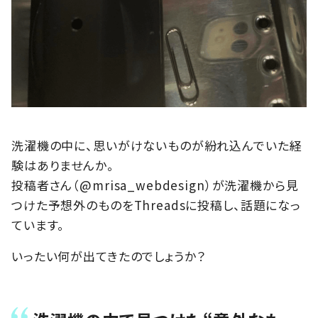
洗濯機の中に、思いがけないものが紛れ込んでいた経
験はありませんか。
投稿者さん（@mrisa_webdesign）が洗濯機から見
つけた予想外のものをThreadsに投稿し、話題になっ
ています。
いったい何が出てきたのでしょうか？