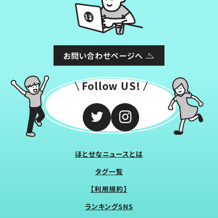
お問い合わせページへ
Follow US!
ほとせなニュースとは
タグ一覧
【利用規約】
ランキングSNS