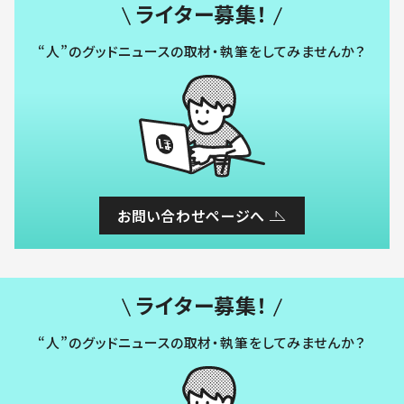
ライター募集！
“人”のグッドニュースの取材・執筆をしてみませんか？
お問い合わせページへ
ライター募集！
“人”のグッドニュースの取材・執筆をしてみませんか？