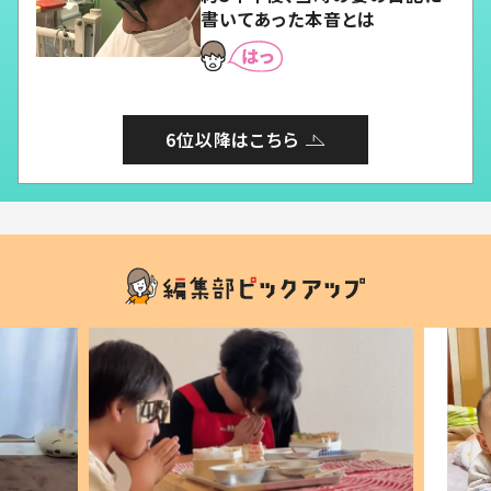
書いてあった本音とは
6位以降はこちら