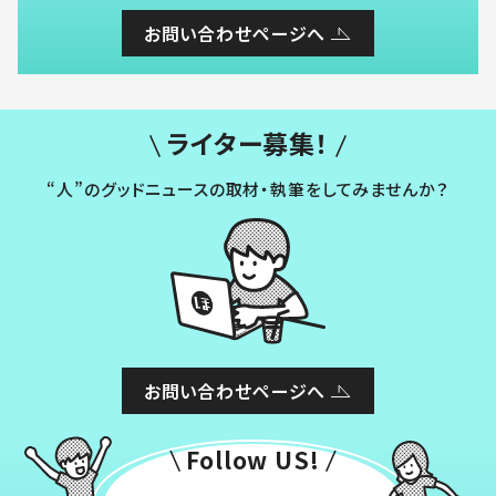
お問い合わせページへ
ライター募集！
“人”のグッドニュースの取材・執筆をしてみませんか？
お問い合わせページへ
Follow US!