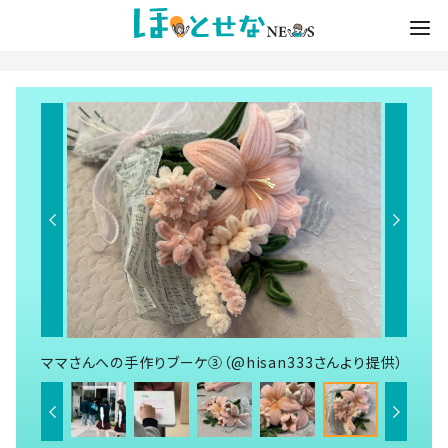
ママさんへの手作りブーケ③（@hisan333さんより提供）