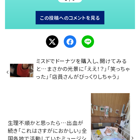
この投稿へのコメントを見る
ミスドでドーナツを購入し、開けてみる
と…まさかの光景に「ええ！？」「笑っちゃ
った」「店員さんがびっくりしちゃう」
生理不順かと思ったら…出血が
続き「これはさすがにおかしい」全
国各地で活動していたミュージシ