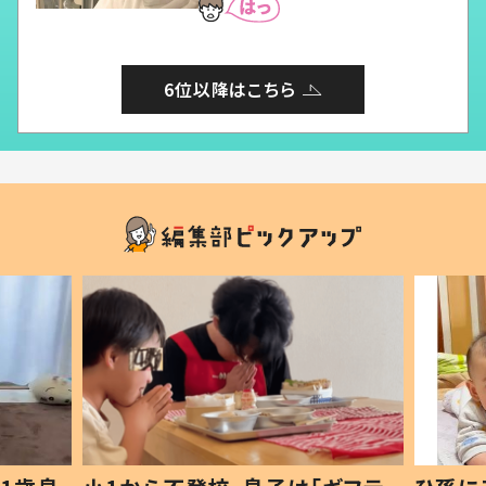
6位以降はこちら