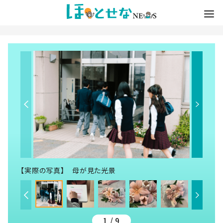
【実際の写真】 母が見た光景
1 / 9