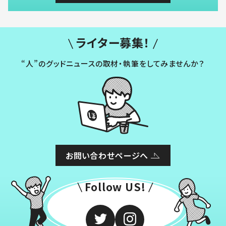
ライター募集！
“人”のグッドニュースの取材・執筆をしてみませんか？
お問い合わせページへ
Follow US!