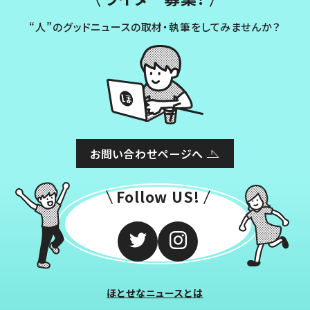
“人”のグッドニュースの取材・執筆をしてみませんか？
お問い合わせページへ
Follow US!
ほとせなニュースとは