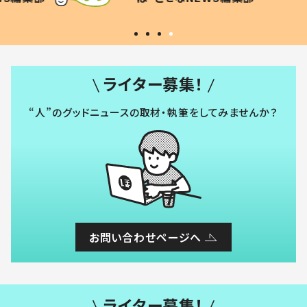
#令和の子
い」
ライター募集！
“人”のグッドニュースの取材・執筆をしてみませんか？
お問い合わせページへ
ライター募集！