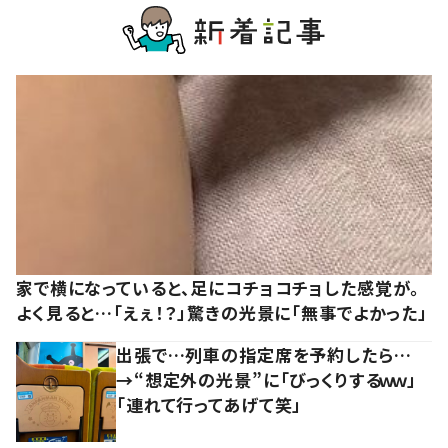
家で横になっていると、足にコチョコチョした感覚が。
よく見ると…「えぇ！？」驚きの光景に「無事でよかった」
出張で…列車の指定席を予約したら…
→“想定外の光景”に「びっくりするｗｗ」
「連れて行ってあげて笑」