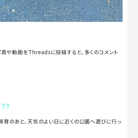
の写真や動画をThreadsに投稿すると、多くのコメント
ー
し保育のあと、天気のよい日に近くの公園へ遊びに行っ