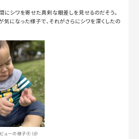
間にシワを寄せた真剣な眼差しを見せるのだそう。
が気になった様子で、それがさらにシワを深くしたの
ビューの様子④（＠