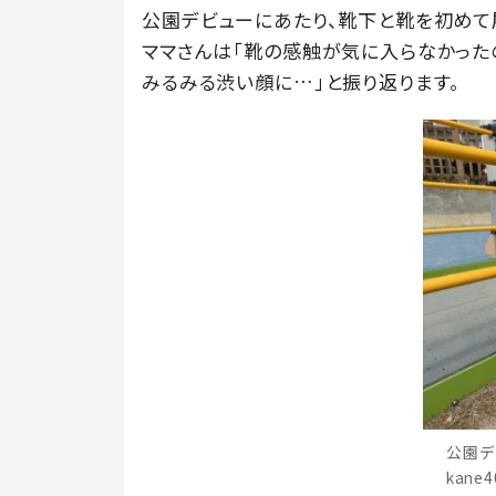
公園デビューにあたり、靴下と靴を初めて
ママさんは「靴の感触が気に入らなかったの
みるみる渋い顔に…」と振り返ります。
公園デ
kane