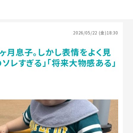
2026/05/22 (金)18:30
1ヶ月息子。しかし表情をよく見
ソレすぎる」「将来大物感ある」