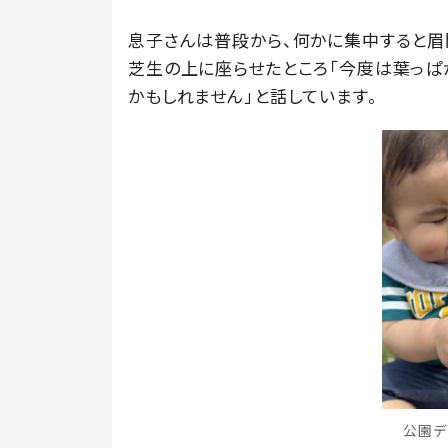
息子さんは普段から、何かに集中すると眉
芝生の上に座らせたところ「今度は葉っぱ
かもしれません」と話しています。
公園デ