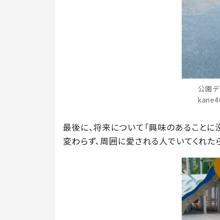
公園デ
kane
最後に、将来について「興味のあることに没
変わらず、周囲に愛される人でいてくれたら