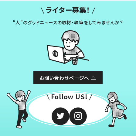
ライター募集！
“人”のグッドニュースの取材・執筆をしてみませんか？
お問い合わせページへ
Follow US!