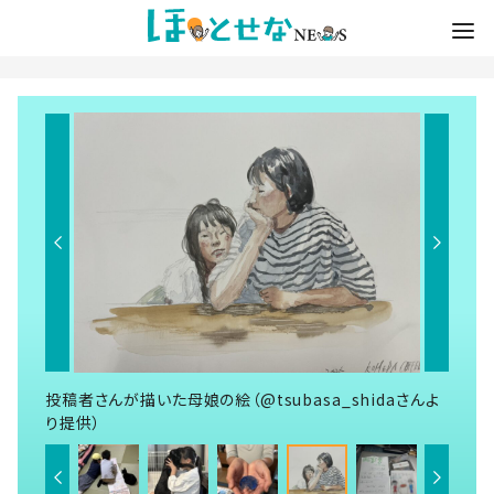
投稿者さんが描いた母娘の絵（@tsubasa_shidaさんよ
り提供）