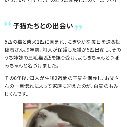
子猫たちとの出会い
5匹の猫と柴犬1匹に囲まれ、にぎやかな毎日を送る投
稿者さん。9年前、知人が保護した猫が5匹出産し、その
うち姉妹の三毛猫2匹を譲り受け、よもぎちゃんとつぼ
みちゃんと名づけました。
その6年後、知人が生後2週間の子猫を保護し、お父さ
んの一目惚れによって家族に迎えたのが、白猫のもみ
じくんです。