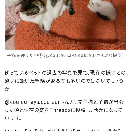
子猫を迎えた頃①（@couleur.aya.couleurさんより提供）
飼っているペットの過去の写真を見て、現在の様子との
違いに驚いた経験がある方も多いのではないでしょう
か。
@couleur.aya.couleurさんが、先住猫と子猫が出会
った頃と現在の姿をThreadsに投稿し、話題になって
います。
いったいそれぞれ、どのように成長したのでしょうか？