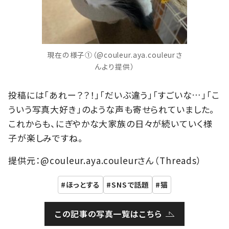
現在の様子①（@couleur.aya.couleurさ
んより提供）
投稿には「あれー？？！」「だいぶ違う」「すごいな…」「こ
ういう写真大好き」のような声も寄せられていました。
これからも、にぎやかな大家族の日々が続いていく様
子が楽しみですね。
提供元：@couleur.aya.couleurさん（Threads）
ほっとする
SNSで話題
猫
この記事の写真一覧はこちら