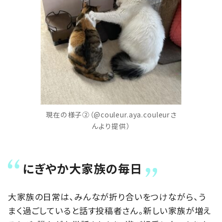
現在の様子②（@couleur.aya.couleurさ
んより提供）
にぎやか大家族の毎日
大家族の日常は、みんなが折り合いをつけながら、う
まく過ごしていると話す投稿者さん。新しい家族が増え