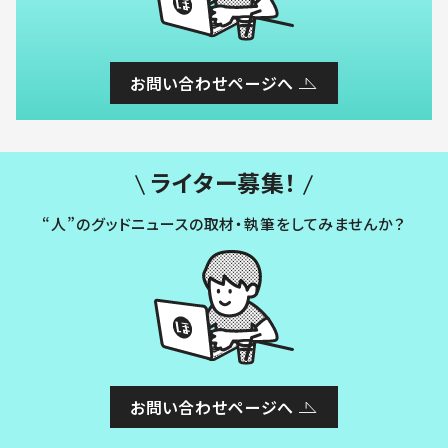
お問い合わせページへ
ライター募集！
“人”のグッドニュースの取材・執筆をしてみませんか？
お問い合わせページへ