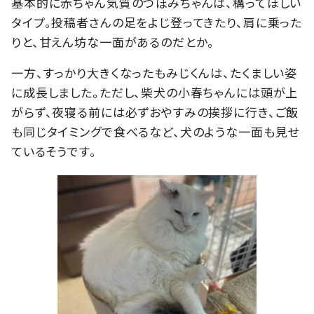
基本的に赤ちゃん気質のつぼみちゃんは、構ってほしい
タイプ。投稿者さんの足をよじ登ってきたり、肩に乗った
りと、甘えん坊な一面があるのだとか。
一方、すっかり大きくなったもみじくんは、たくましい姿
に成長しました。ただし、柴犬の小春ちゃんには頭が上
がらず、夜寝る前には必ずおやすみの挨拶に行き、ご飯
も同じタイミングで食べるなど、犬のような一面も見せ
ているそうです。