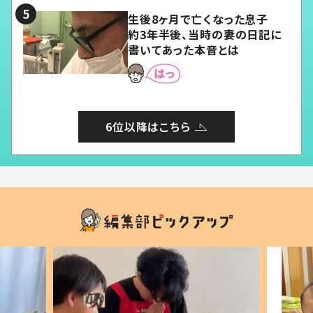
生後8ヶ月で亡くなった息子
約3年半後、当時の妻の日記に
書いてあった本音とは
6位以降はこちら