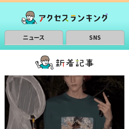
ニュース
SNS