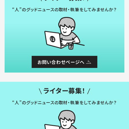
“人”のグッドニュースの取材・執筆をしてみませんか？
お問い合わせページへ
ライター募集！
“人”のグッドニュースの取材・執筆をしてみませんか？