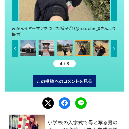
みかんイヤーマフをつけた様子①（@naoche_0さんより
提供）
4 / 8
この投稿へのコメントを見る
小学校の入学式で母と写る男の