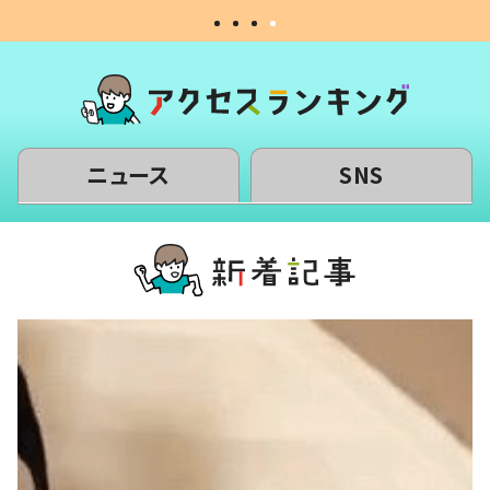
ニュース
SNS