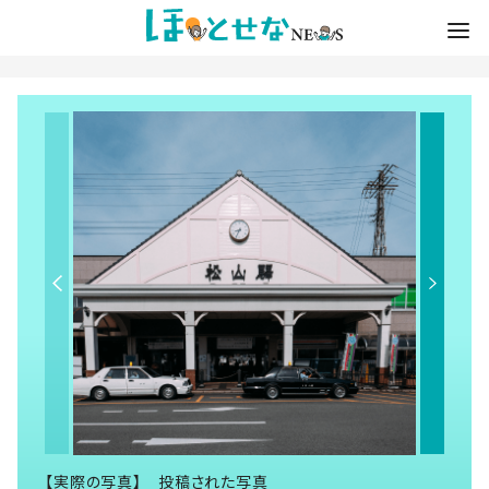
【実際の写真】 投稿された写真