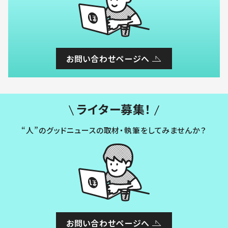
お問い合わせページへ
ライター募集！
“人”のグッドニュースの取材・執筆をしてみませんか？
お問い合わせページへ