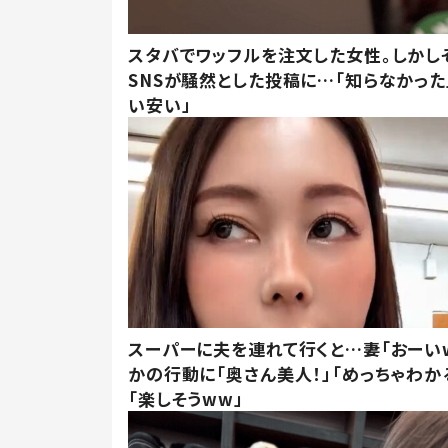
スタバでワッフルを注文した女性。しかし
SNSが騒然とした投稿に…「知らなかった
い安い」
スーパーに夫を連れて行くと…妻「おーい
かの行動に「奥さん美人！」「めっちゃわか
「楽しそうww」