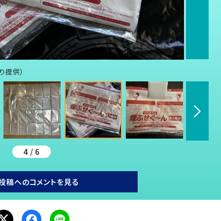
より提供）
4 / 6
投稿へのコメントを見る