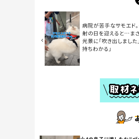
病院が苦手なサモエド
射の日を迎えると…ま
光景に「吹き出しました
持ちわかる」