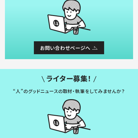
お問い合わせページへ
ライター募集！
“人”のグッドニュースの取材・執筆をしてみませんか？