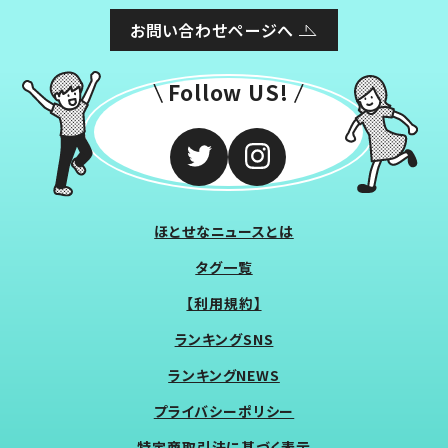
お問い合わせページへ
Follow US!
ほとせなニュースとは
タグ一覧
【利用規約】
ランキングSNS
ランキングNEWS
プライバシーポリシー
特定商取引法に基づく表示