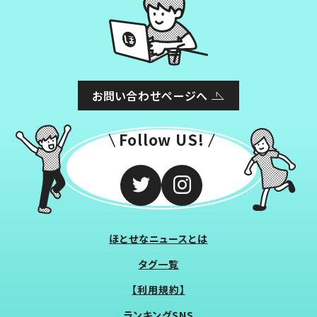
お問い合わせページへ
Follow US!
ほとせなニュースとは
タグ一覧
【利用規約】
ランキングSNS