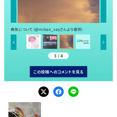
病気について（@mikan_sayさんより提供）
3 / 4
この投稿へのコメントを見る