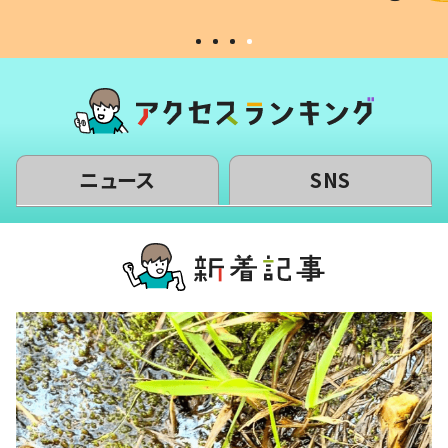
ニュース
SNS