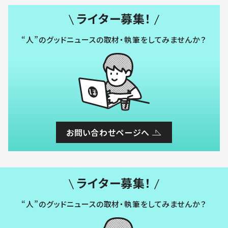
ライター募集！
“人”のグッドニュースの取材・執筆をしてみませんか？
お問い合わせページへ
ライター募集！
“人”のグッドニュースの取材・執筆をしてみませんか？