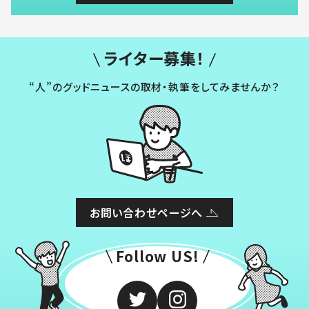
ライター募集！
“人”のグッドニュースの取材・執筆をしてみませんか？
お問い合わせページへ
Follow US!