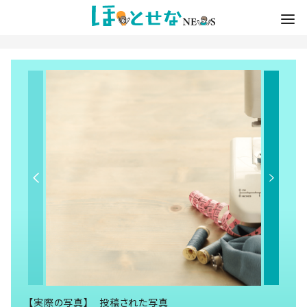
【実際の写真】 投稿された写真