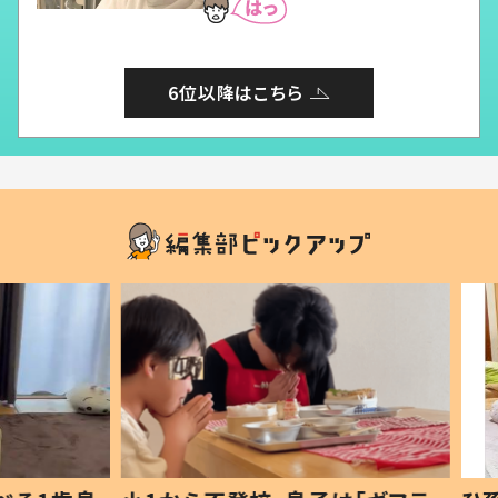
6位以降はこちら