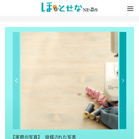
【実際の写真】 投稿された写真