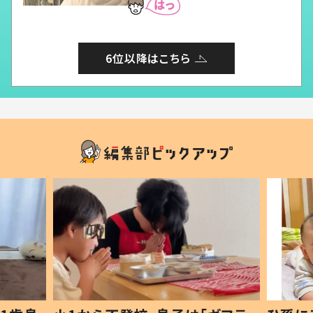
6位以降はこちら