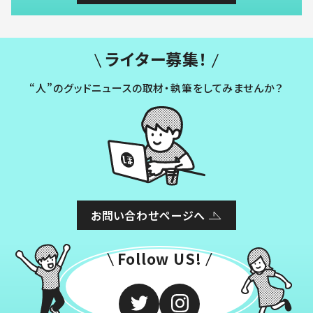
ライター募集！
“人”のグッドニュースの取材・執筆をしてみませんか？
お問い合わせページへ
Follow US!