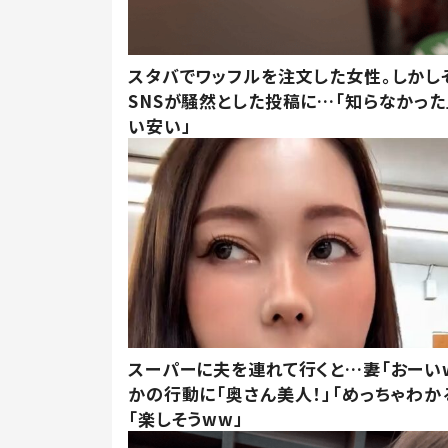
スタバでワッフルを注文した女性。しかし
SNSが騒然とした投稿に…「知らなかった
い安い」
スーパーに夫を連れて行くと…妻「おーい
かの行動に「奥さん美人！」「めっちゃわか
「楽しそうww」