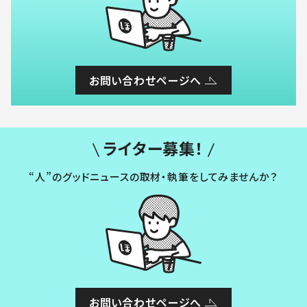
お問い合わせページへ
ライター募集！
“人”のグッドニュースの取材・執筆をしてみませんか？
お問い合わせページへ