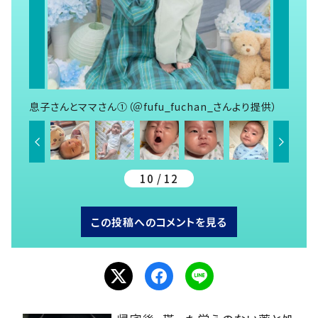
息子さんとママさん①（＠fufu_fuchan_さんより提供）
10 / 12
この投稿へのコメントを見る