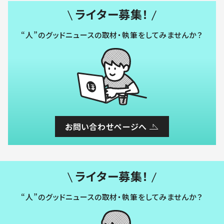
ライター募集！
“人”のグッドニュースの取材・執筆をしてみませんか？
お問い合わせページへ
ライター募集！
“人”のグッドニュースの取材・執筆をしてみませんか？