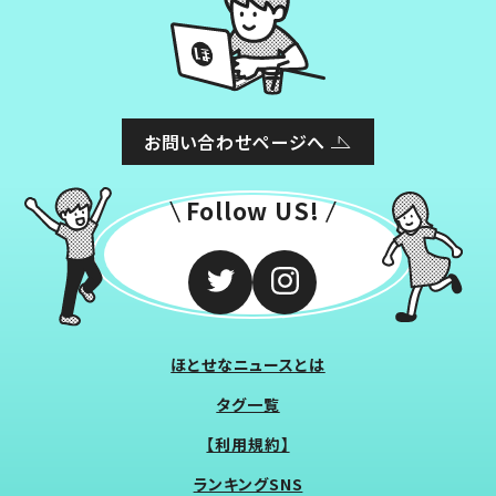
お問い合わせページへ
Follow US!
ほとせなニュースとは
タグ一覧
【利用規約】
ランキングSNS