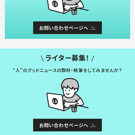
お問い合わせページへ
ライター募集！
“人”のグッドニュースの取材・執筆をしてみませんか？
お問い合わせページへ