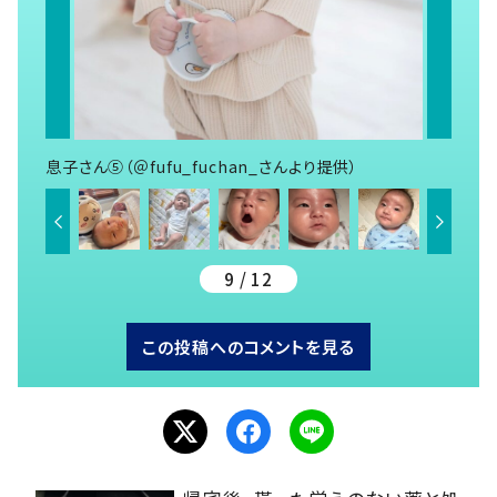
息子さん⑤（＠fufu_fuchan_さんより提供）
9 / 12
この投稿へのコメントを見る