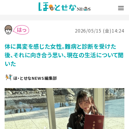
2026/05/15 (金)14:24
体に異変を感じた女性。難病と診断を受けた
後、それに向き合う思い、現在の生活について聞
いた
ほ・とせなNEWS編集部