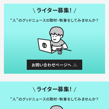
ライター募集！
“人”のグッドニュースの取材・執筆をしてみませんか？
お問い合わせページへ
ライター募集！
“人”のグッドニュースの取材・執筆をしてみませんか？