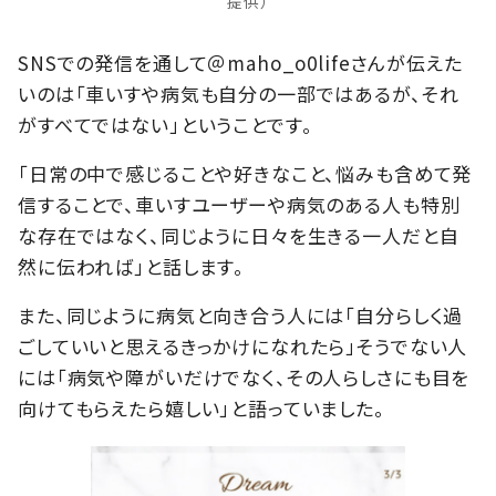
提供）
SNSでの発信を通して＠maho_o0lifeさんが伝えた
いのは「車いすや病気も自分の一部ではあるが、それ
がすべてではない」ということです。
「日常の中で感じることや好きなこと、悩みも含めて発
信することで、車いすユーザーや病気のある人も特別
な存在ではなく、同じように日々を生きる一人だと自
然に伝われば」と話します。
また、同じように病気と向き合う人には「自分らしく過
ごしていいと思えるきっかけになれたら」そうでない人
には「病気や障がいだけでなく、その人らしさにも目を
向けてもらえたら嬉しい」と語っていました。