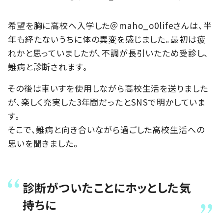
希望を胸に高校へ入学した＠maho_o0lifeさんは、半
年も経たないうちに体の異変を感じました。最初は疲
れかと思っていましたが、不調が長引いたため受診し、
難病と診断されます。
その後は車いすを使用しながら高校生活を送りました
が、楽しく充実した3年間だったとSNSで明かしていま
す。
そこで、難病と向き合いながら過ごした高校生活への
思いを聞きました。
診断がついたことにホッとした気
持ちに