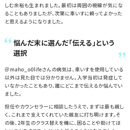
しむ余裕も生まれました。最初は周囲の視線が気にな
ることもありましたが、次第に車いすに頼ってよかった
と思えるようになりました。
悩んだ末に選んだ「伝える」という
選択
＠maho_o0lifeさんの病気は、車いすを使用している
以外は見た目では分かりません。入学当初は発症して
いなかったこともあり、誰にどこまで伝えるか悩んでい
ました。
担任やカウンセラーに相談したうえで、まずは最も親し
く、これまで支えてくれていた親友に打ち明けます。そ
の後、2年生のクラス替えを機に、困ることや助けてほ