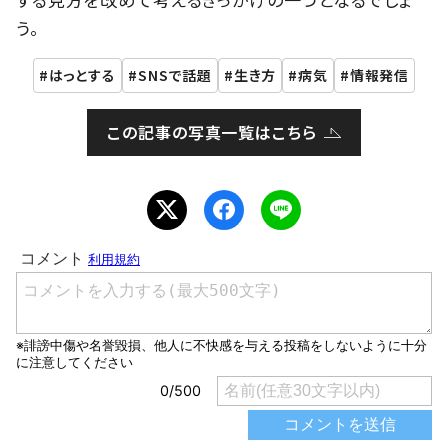
う。
はっとする
SNSで話題
生き方
病気
情報発信
この記事の写真一覧はこちら