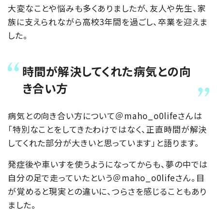
大変なことや悩みも多くありましたが、友人や先生、家
族に支えられながら高校3年間を過ごし、卒業を迎えま
した。
時間が解決してくれた病気との向
き合い方
病気との向き合い方について＠maho_o0lifeさんは
「特別なことをしてきたわけではなく、正直時間が解決
してくれた部分が大きいと思っています」と語ります。
発症後や車いすを使うようになってからも、夢の中では
自分の足で走っていたという＠maho_o0lifeさん。目
が覚めると現実との違いに、つらさを感じることもあり
ました。