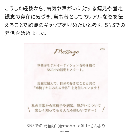
こうした経験から、病気や障がいに対する偏見や固定
観念の存在に気づき、当事者としてのリアルな姿を伝
えることで認識のギャップを埋めたいと考え、SNSでの
発信を始めました。
SNSでの発信①（＠maho_o0lifeさんより