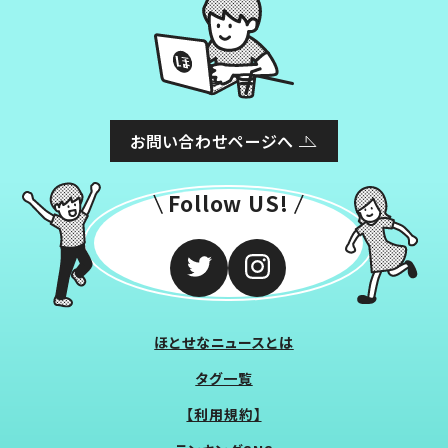
お問い合わせページへ
Follow US!
ほとせなニュースとは
タグ一覧
【利用規約】