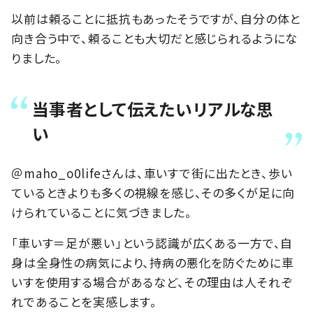
以前は頼ることに抵抗もあったそうですが、自分の体と
向き合う中で、頼ることも大切だと感じられるようにな
りました。
当事者として伝えたいリアルな思
い
＠maho_o0lifeさんは、車いすで街に出たとき、歩い
ているときよりも多くの視線を感じ、その多くが足に向
けられていることに気づきました。
「車いす＝足が悪い」という認識が広くある一方で、自
身は全身性の病気により、持病の悪化を防ぐために車
いすを使用する場合があるなど、その理由は人それぞ
れであることを実感します。