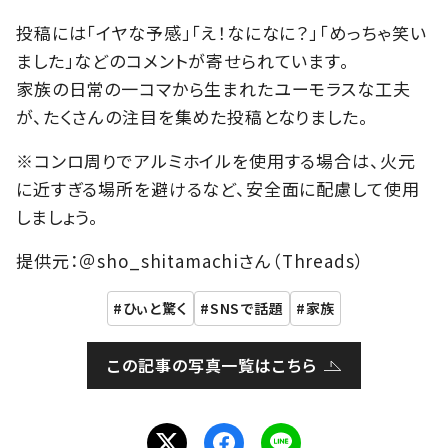
投稿には「イヤな予感」「え！なになに？」「めっちゃ笑い
ました」などのコメントが寄せられています。
家族の日常の一コマから生まれたユーモラスな工夫
が、たくさんの注目を集めた投稿となりました。
※コンロ周りでアルミホイルを使用する場合は、火元
に近すぎる場所を避けるなど、安全面に配慮して使用
しましょう。
提供元：＠sho_shitamachiさん（Threads）
ひぃと驚く
SNSで話題
家族
この記事の写真一覧はこちら