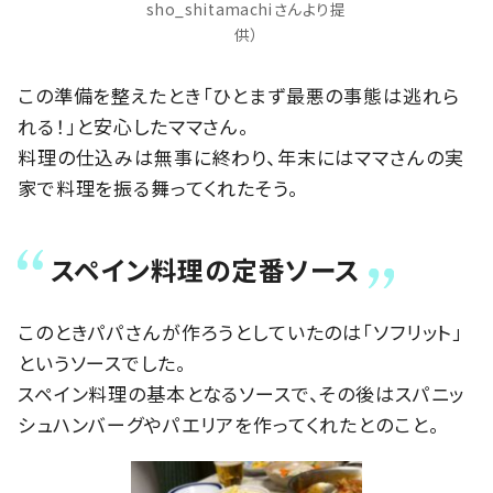
sho_shitamachiさんより提
供）
この準備を整えたとき「ひとまず最悪の事態は逃れら
れる！」と安心したママさん。
料理の仕込みは無事に終わり、年末にはママさんの実
家で料理を振る舞ってくれたそう。
スペイン料理の定番ソース
このときパパさんが作ろうとしていたのは「ソフリット」
というソースでした。
スペイン料理の基本となるソースで、その後はスパニッ
シュハンバーグやパエリアを作ってくれたとのこと。