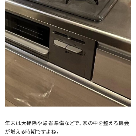
年末は大掃除や帰省準備などで、家の中を整える機会
が増える時期ですよね。