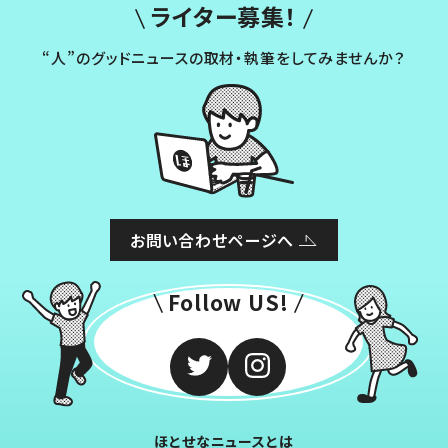
ライター募集！
“人”のグッドニュースの取材・執筆をしてみませんか？
お問い合わせページへ
Follow US!
ほとせなニュースとは