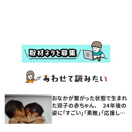
おなかが繋がった状態で生まれ
た双子の赤ちゃん。 24年後の
姿に「すごい」「素敵」「応援して
います」