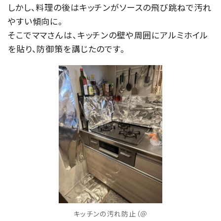
しかし、料理の後はキッチンがソースの飛び跳ねで汚れ
やすい傾向に。
そこでママさんは、キッチンの壁や周囲にアルミホイル
を貼り、防御策を講じたのです。
キッチンの汚れ防止（＠