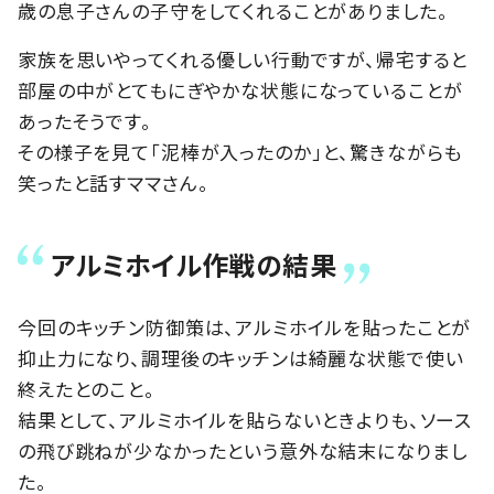
歳の息子さんの子守をしてくれることがありました。
家族を思いやってくれる優しい行動ですが、帰宅すると
部屋の中がとてもにぎやかな状態になっていることが
あったそうです。
その様子を見て「泥棒が入ったのか」と、驚きながらも
笑ったと話すママさん。
アルミホイル作戦の結果
今回のキッチン防御策は、アルミホイルを貼ったことが
抑止力になり、調理後のキッチンは綺麗な状態で使い
終えたとのこと。
結果として、アルミホイルを貼らないときよりも、ソース
の飛び跳ねが少なかったという意外な結末になりまし
た。