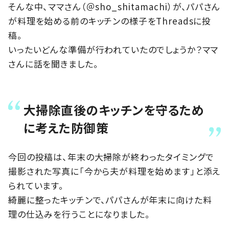
そんな中、ママさん（＠sho_shitamachi）が、パパさん
が料理を始める前のキッチンの様子をThreadsに投
稿。
いったいどんな準備が行われていたのでしょうか？ママ
さんに話を聞きました。
大掃除直後のキッチンを守るため
に考えた防御策
今回の投稿は、年末の大掃除が終わったタイミングで
撮影された写真に「今から夫が料理を始めます」と添え
られています。
綺麗に整ったキッチンで、パパさんが年末に向けた料
理の仕込みを行うことになりました。