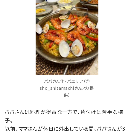
パパさん作・パエリア（＠
sho_shitamachiさんより提
供）
パパさんは料理が得意な一方で、片付けは苦手な様
子。
以前、ママさんが休日に外出している間、パパさんが3