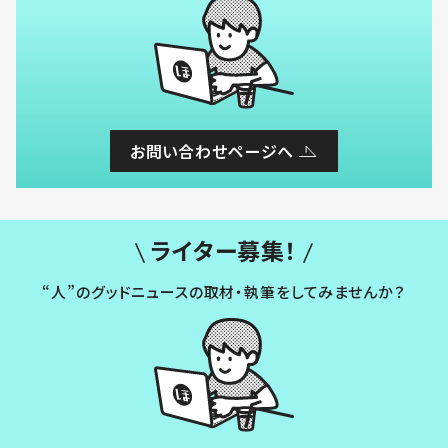
お問い合わせページへ
ライター募集！
“人”のグッドニュースの取材・執筆をしてみませんか？