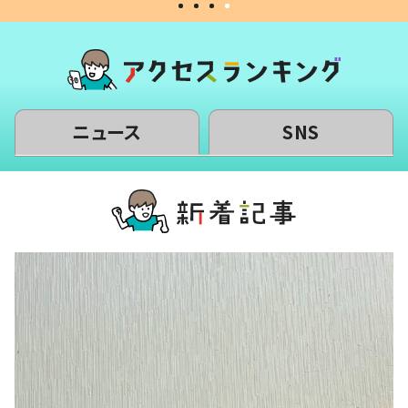
ニュース
SNS