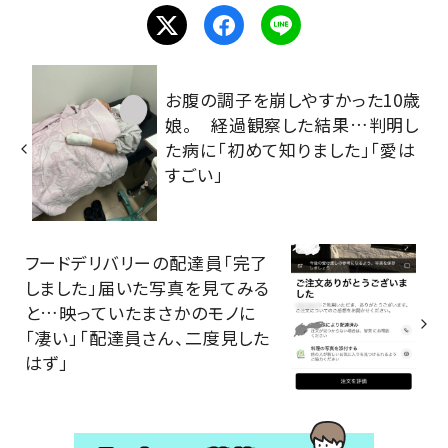
お腹の調子を崩しやすかった10歳
娘。 経過観察した結果…判明し
た病に「初めて知りました」「愛は
すごい」
フードデリバリーの配達員「完了
しました」届いた写真を見てみる
と…映っていたまさかのモノに
「凄い」「配達員さん、二度見した
はず」