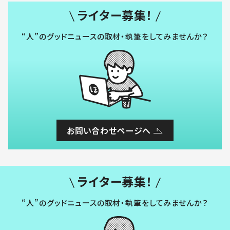
ライター募集！
“人”のグッドニュースの取材・執筆をしてみませんか？
お問い合わせページへ
ライター募集！
“人”のグッドニュースの取材・執筆をしてみませんか？