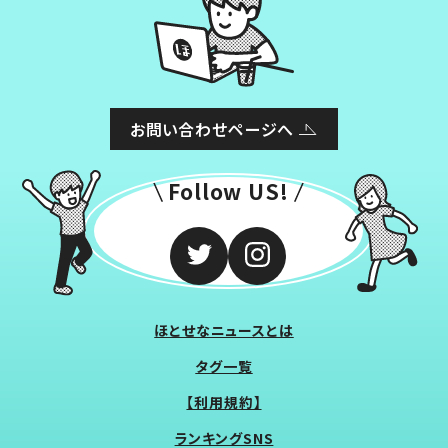
お問い合わせページへ
Follow US!
ほとせなニュースとは
タグ一覧
【利用規約】
ランキングSNS